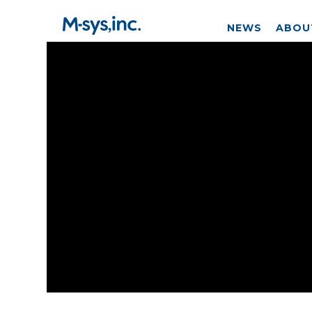
NEWS
ABOU