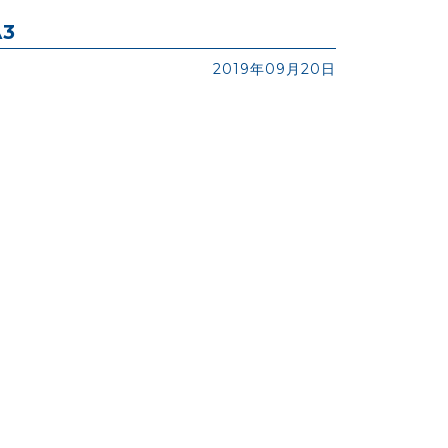
A3
2019年09月20日