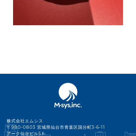
株式会社エムシス
〒980-0803 宮城県仙台市青葉区国分町3-6-11
アーク仙台ビル5Ｆ