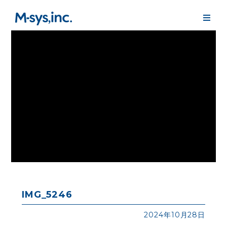
IMG_5246
2024年10月28日