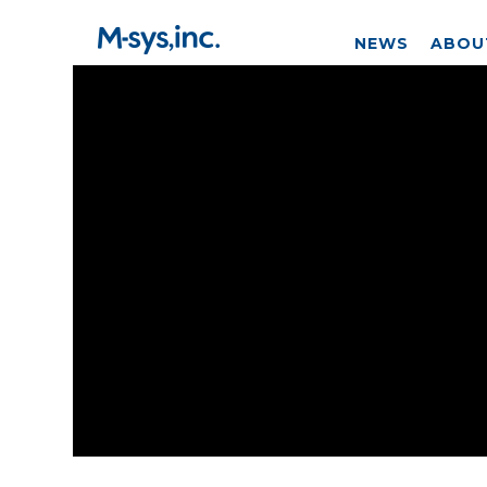
NEWS
ABOU