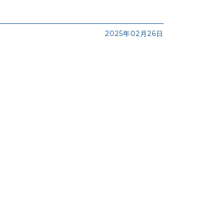
2025年02月26日