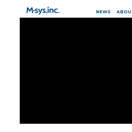
NEWS
ABOU