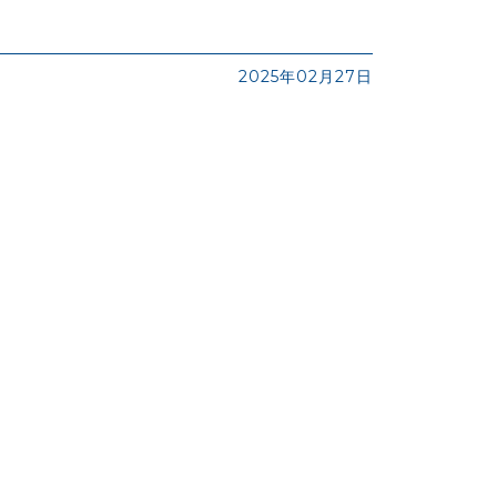
2025年02月27日