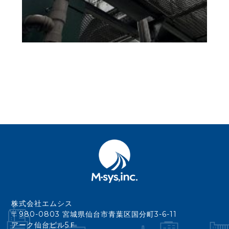
株式会社エムシス
〒980-0803 宮城県仙台市青葉区国分町3-6-11
アーク仙台ビル5Ｆ