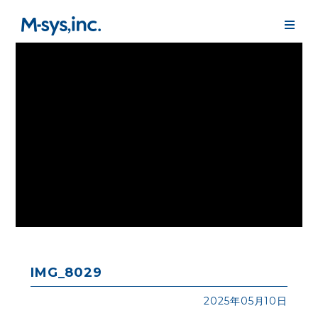
IMG_8029
2025年05月10日