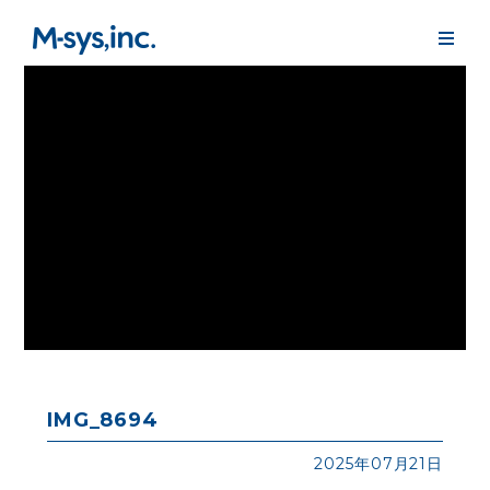
IMG_8694
2025年07月21日