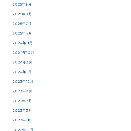
2025年9月
2025年8月
2025年7月
2025年4月
2024年11月
2024年10月
2024年3月
2024年1月
2023年12月
2023年8月
2023年7月
2023年3月
2023年1月
2022年12月