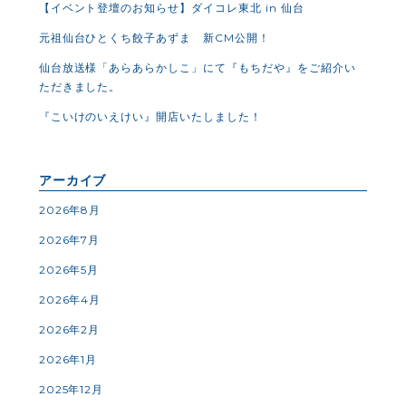
【イベント登壇のお知らせ】ダイコレ東北 in 仙台
元祖仙台ひとくち餃子あずま 新CM公開！
仙台放送様「あらあらかしこ」にて『もちだや』をご紹介い
ただきました。
『こいけのいえけい』開店いたしました！
アーカイブ
2026年8月
2026年7月
2026年5月
2026年4月
2026年2月
2026年1月
2025年12月