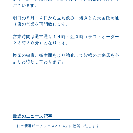
ございます。
明日の５月１４日から立ち飲み・焼きとん大国政岡通
り店の営業を再開致します。
営業時間は通常通り１４時～翌０時（ラストオーダー
２３時３０分）となります。
換気の徹底、衛生面をより強化して皆様のご来店を心
よりお待ちしております。
最近のニュース記事
「仙台新港ビーチフェス2026」に協賛いたします