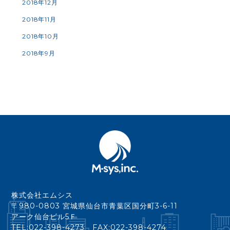
2018年12月
2018年11月
2018年10月
2018年9月
株式会社エムシス
〒980-0803 宮城県仙台市青葉区国分町3-6-11
アーク仙台ビル5Ｆ
TEL:022-398-4273 FAX:022-398-4274