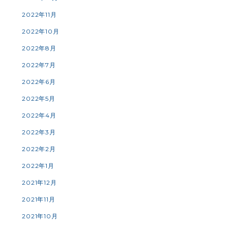
2022年11月
2022年10月
2022年8月
2022年7月
2022年6月
2022年5月
2022年4月
2022年3月
2022年2月
2022年1月
2021年12月
2021年11月
2021年10月