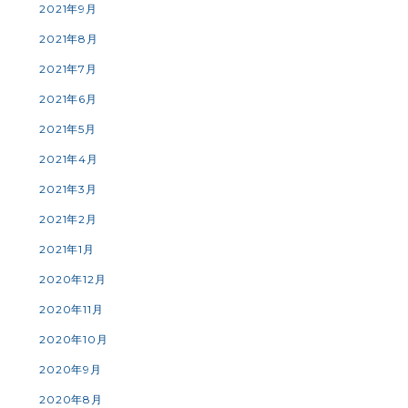
2021年9月
2021年8月
2021年7月
2021年6月
2021年5月
2021年4月
2021年3月
2021年2月
2021年1月
2020年12月
2020年11月
2020年10月
2020年9月
2020年8月