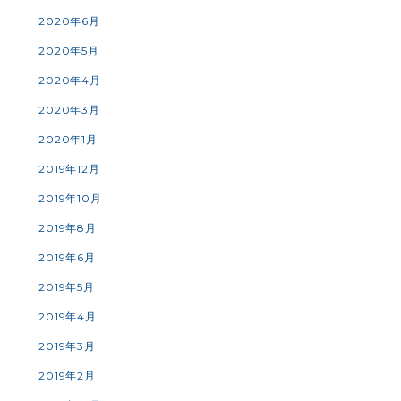
2020年6月
2020年5月
2020年4月
2020年3月
2020年1月
2019年12月
2019年10月
2019年8月
2019年6月
2019年5月
2019年4月
2019年3月
2019年2月