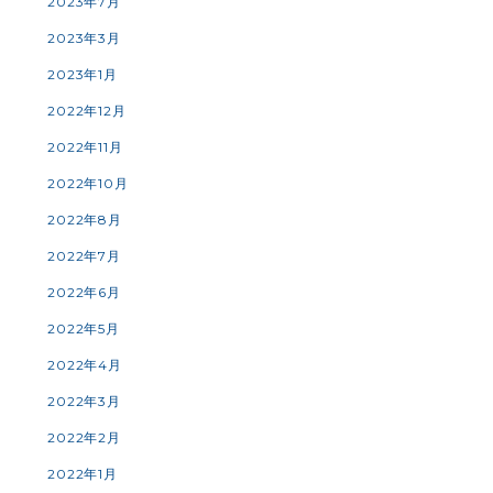
2023年7月
2023年3月
2023年1月
2022年12月
2022年11月
2022年10月
2022年8月
2022年7月
2022年6月
2022年5月
2022年4月
2022年3月
2022年2月
2022年1月