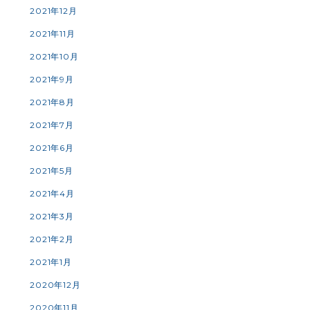
2021年12月
2021年11月
2021年10月
2021年9月
2021年8月
2021年7月
2021年6月
2021年5月
2021年4月
2021年3月
2021年2月
2021年1月
2020年12月
2020年11月