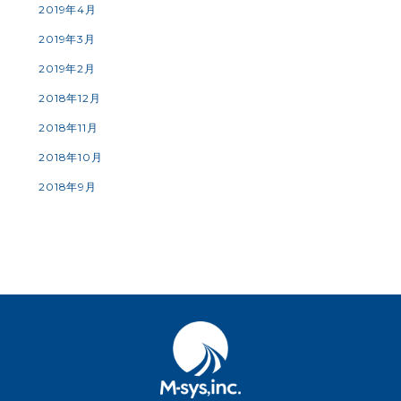
2019年4月
2019年3月
2019年2月
2018年12月
2018年11月
2018年10月
2018年9月