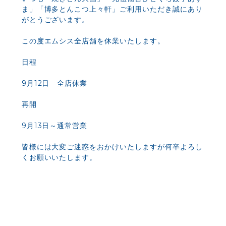
ま」「博多とんこつ上々軒」ご利用いただき誠にあり
がとうございます。
この度エムシス全店舗を休業いたします。
日程
9月12日 全店休業
再開
9月13日～通常営業
皆様には大変ご迷惑をおかけいたしますが何卒よろし
くお願いいたします。