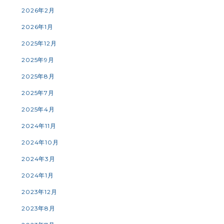
2026年2月
2026年1月
2025年12月
2025年9月
2025年8月
2025年7月
2025年4月
2024年11月
2024年10月
2024年3月
2024年1月
2023年12月
2023年8月