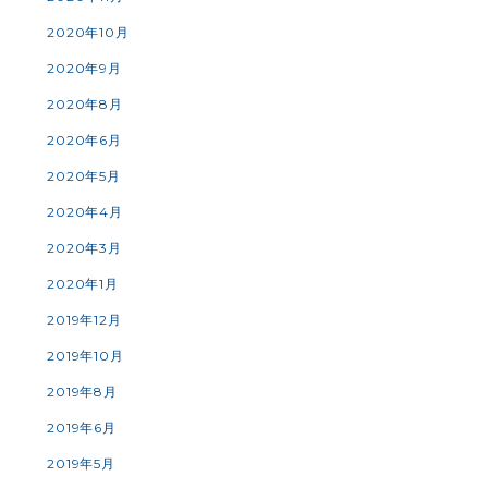
2020年10月
2020年9月
2020年8月
2020年6月
2020年5月
2020年4月
2020年3月
2020年1月
2019年12月
2019年10月
2019年8月
2019年6月
2019年5月