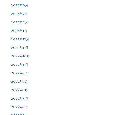
2023年8月
2023年7月
2023年3月
2023年1月
2022年12月
2022年11月
2022年10月
2022年8月
2022年7月
2022年6月
2022年5月
2022年4月
2022年3月