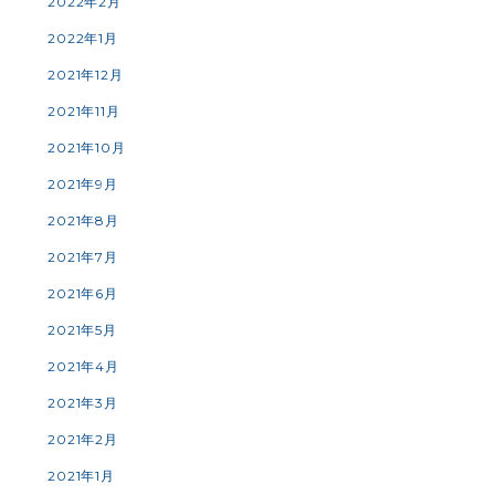
2022年2月
2022年1月
2021年12月
2021年11月
2021年10月
2021年9月
2021年8月
2021年7月
2021年6月
2021年5月
2021年4月
2021年3月
2021年2月
2021年1月