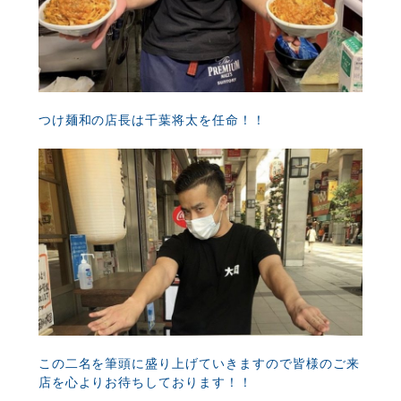
つけ麺和の店長は千葉将太を任命！！
この二名を筆頭に盛り上げていきますので皆様のご来
店を心よりお待ちしております！！