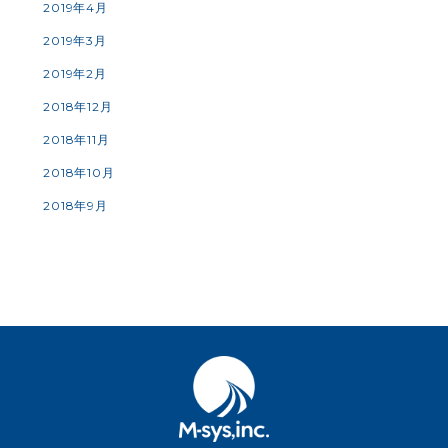
2019年4月
2019年3月
2019年2月
2018年12月
2018年11月
2018年10月
2018年9月