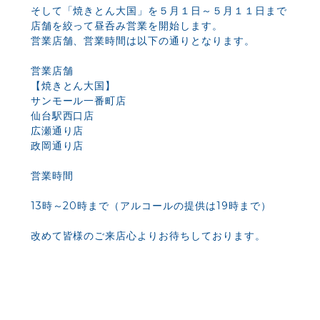
そして「焼きとん大国」を５月１日～５月１１日まで
店舗を絞って昼呑み営業を開始します。
営業店舗、営業時間は以下の通りとなります。
営業店舗
【焼きとん大国】
サンモール一番町店
仙台駅西口店
広瀬通り店
政岡通り店
営業時間
13時～20時まで（アルコールの提供は19時まで）
改めて皆様のご来店心よりお待ちしております。