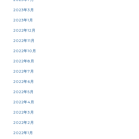
2023年3月
2023年1月
2022年12月
2022年11月
2022年10月
2022年8月
2022年7月
2022年6月
2022年5月
2022年4月
2022年3月
2022年2月
2022年1月