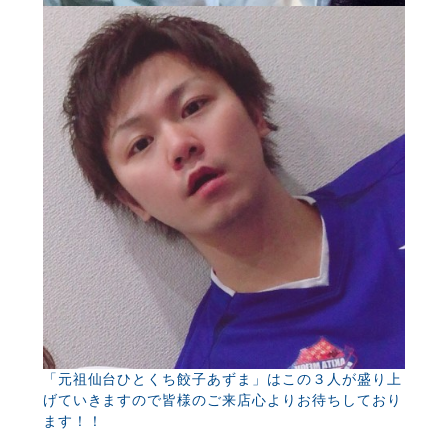
「元祖仙台ひとくち餃子あずま」はこの３人が盛り上
げていきますので皆様のご来店心よりお待ちしており
ます！！