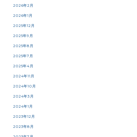
2026年2月
2026年1月
2025年12月
2025年9月
2025年8月
2025年7月
2025年4月
2024年11月
2024年10月
2024年3月
2024年1月
2023年12月
2023年8月
2023年7月