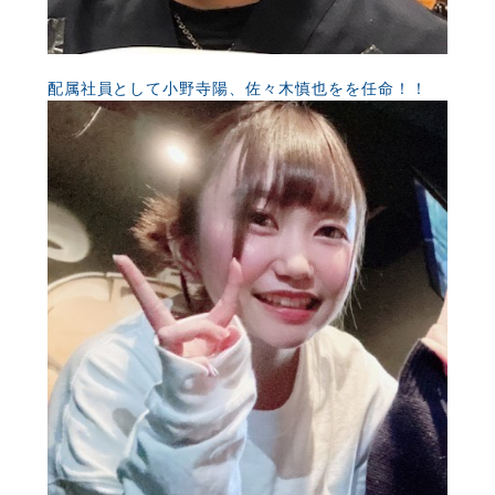
配属社員として小野寺陽、佐々木慎也をを任命！！