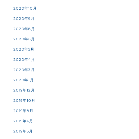
2020年10月
2020年9月
2020年8月
2020年6月
2020年5月
2020年4月
2020年3月
2020年1月
2019年12月
2019年10月
2019年8月
2019年6月
2019年5月