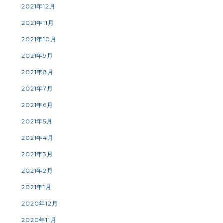
2021年12月
2021年11月
2021年10月
2021年9月
2021年8月
2021年7月
2021年6月
2021年5月
2021年4月
2021年3月
2021年2月
2021年1月
2020年12月
2020年11月