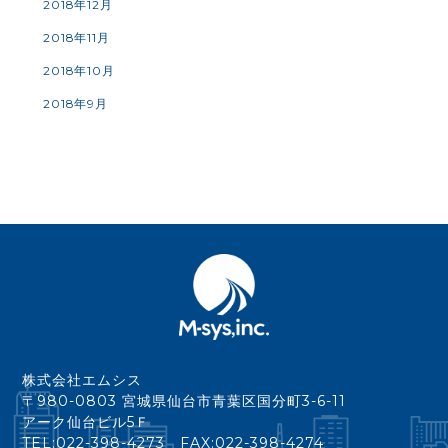
2018年12月
2018年11月
2018年10月
2018年9月
株式会社エムシス
〒980-0803 宮城県仙台市青葉区国分町3-6-11
アーク仙台ビル5Ｆ
TEL:022-398-4273 FAX:022-398-4274