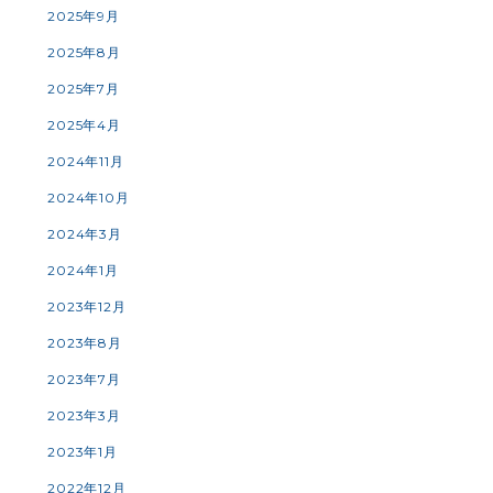
2025年9月
2025年8月
2025年7月
2025年4月
2024年11月
2024年10月
2024年3月
2024年1月
2023年12月
2023年8月
2023年7月
2023年3月
2023年1月
2022年12月