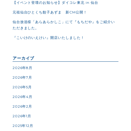
【イベント登壇のお知らせ】ダイコレ東北 in 仙台
元祖仙台ひとくち餃子あずま 新CM公開！
仙台放送様「あらあらかしこ」にて『もちだや』をご紹介い
ただきました。
『こいけのいえけい』開店いたしました！
アーカイブ
2026年8月
2026年7月
2026年5月
2026年4月
2026年2月
2026年1月
2025年12月