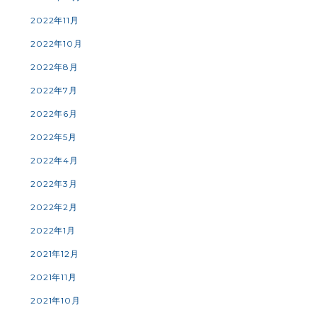
2022年11月
2022年10月
2022年8月
2022年7月
2022年6月
2022年5月
2022年4月
2022年3月
2022年2月
2022年1月
2021年12月
2021年11月
2021年10月