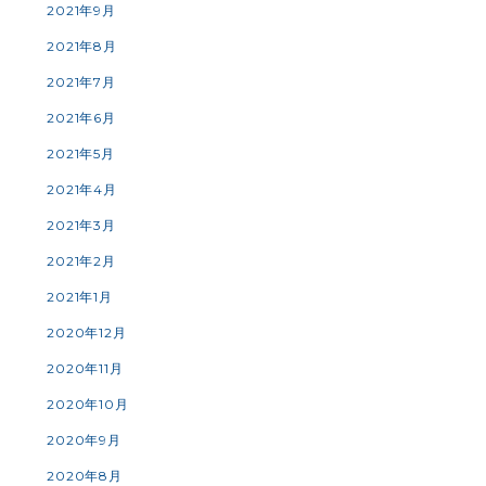
2021年9月
2021年8月
2021年7月
2021年6月
2021年5月
2021年4月
2021年3月
2021年2月
2021年1月
2020年12月
2020年11月
2020年10月
2020年9月
2020年8月