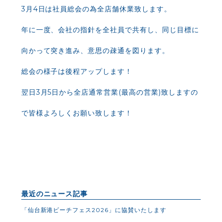
3月4日は社員総会の為全店舗休業致します。
年に一度、会社の指針を全社員で共有し、同じ目標に
向かって突き進み、意思の疎通を図ります。
総会の様子は後程アップします！
翌日3月5日から全店通常営業(最高の営業)致しますの
で皆様よろしくお願い致します！
最近のニュース記事
「仙台新港ビーチフェス2026」に協賛いたします