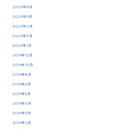
2020年6月
2020年5月
2020年4月
2020年3月
2020年1月
2019年12月
2019年10月
2019年8月
2019年6月
2019年5月
2019年4月
2019年3月
2019年2月