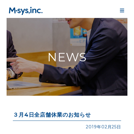
NEWS
３月4日全店舗休業のお知らせ
2019年02月25日