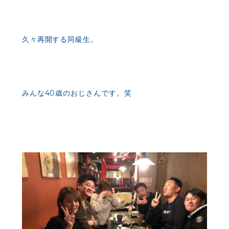
久々再開する同級生。
みんな40歳のおじさんです。笑