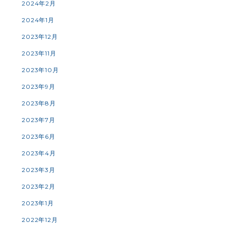
2024年2月
2024年1月
2023年12月
2023年11月
2023年10月
2023年9月
2023年8月
2023年7月
2023年6月
2023年4月
2023年3月
2023年2月
2023年1月
2022年12月