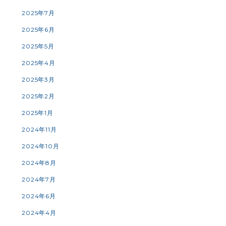
2025年7月
2025年6月
2025年5月
2025年4月
2025年3月
2025年2月
2025年1月
2024年11月
2024年10月
2024年8月
2024年7月
2024年6月
2024年4月