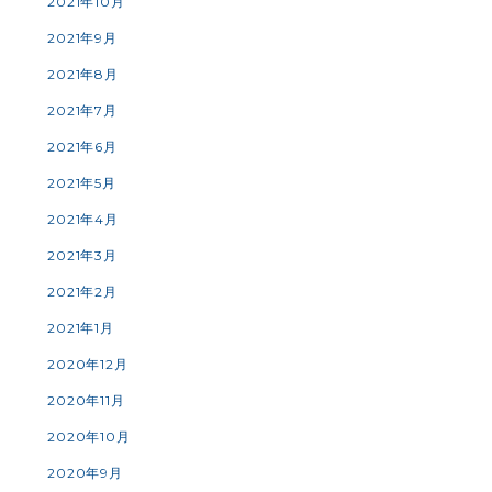
2021年10月
2021年9月
2021年8月
2021年7月
2021年6月
2021年5月
2021年4月
2021年3月
2021年2月
2021年1月
2020年12月
2020年11月
2020年10月
2020年9月