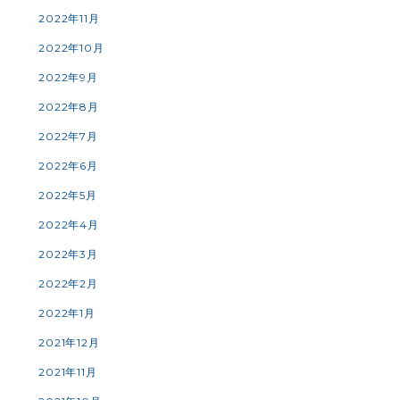
2022年11月
2022年10月
2022年9月
2022年8月
2022年7月
2022年6月
2022年5月
2022年4月
2022年3月
2022年2月
2022年1月
2021年12月
2021年11月