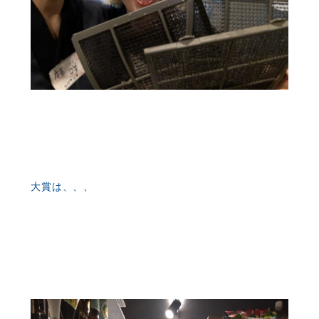
大賞は、、、