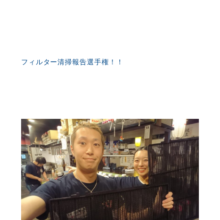
フィルター清掃報告選手権！！