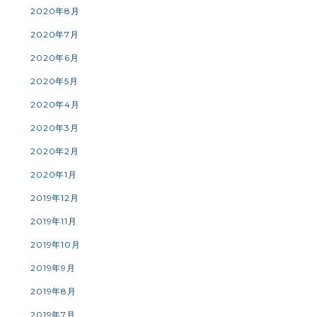
2020年8月
2020年7月
2020年6月
2020年5月
2020年4月
2020年3月
2020年2月
2020年1月
2019年12月
2019年11月
2019年10月
2019年9月
2019年8月
2019年7月