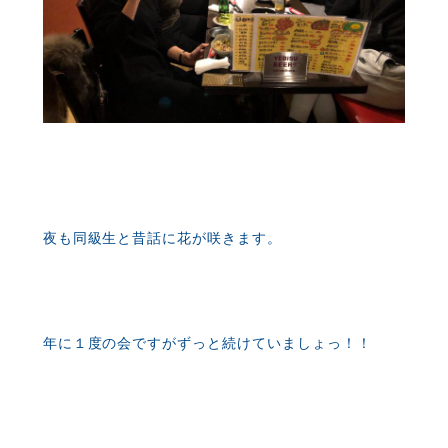
夜も同級生と昔話に花が咲きます。
年に１度の会ですがずっと続けていましょっ！！