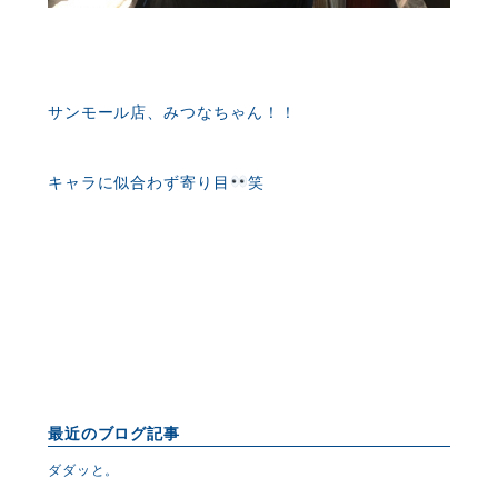
サンモール店、みつなちゃん！！
キャラに似合わず寄り目
笑
最近のブログ記事
ダダッと。