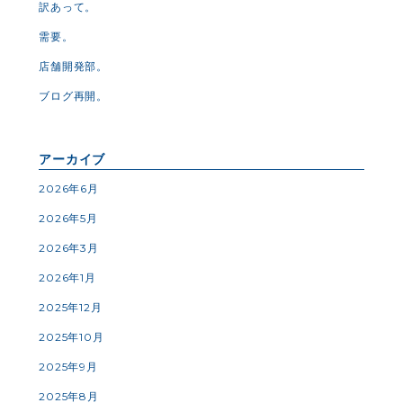
訳あって。
需要。
店舗開発部。
ブログ再開。
アーカイブ
2026年6月
2026年5月
2026年3月
2026年1月
2025年12月
2025年10月
2025年9月
2025年8月