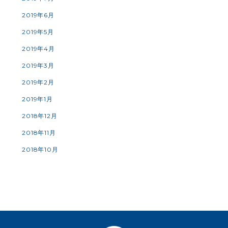
2019年6月
2019年5月
2019年4月
2019年3月
2019年2月
2019年1月
2018年12月
2018年11月
2018年10月