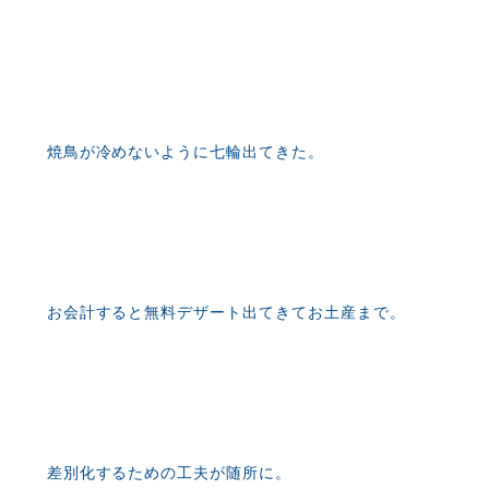
焼鳥が冷めないように七輪出てきた。
お会計すると無料デザート出てきてお土産まで。
差別化するための工夫が随所に。