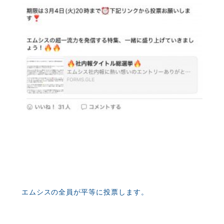
エムシスの全員が平等に投票します。