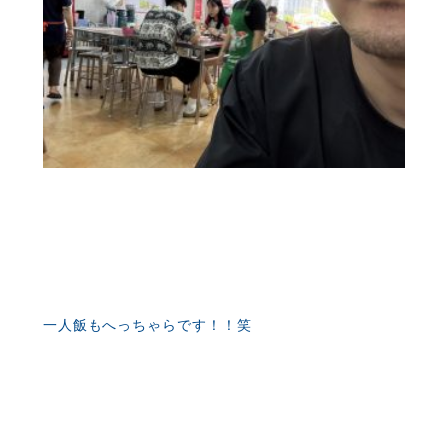
一人飯もへっちゃらです！！笑