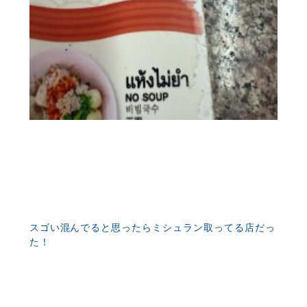
スゴい混んでると思ったらミシュラン取ってる店だっ
た！