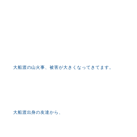
大船渡の山火事、被害が大きくなってきてます。
大船渡出身の友達から、