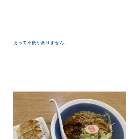
あって不便がありません。