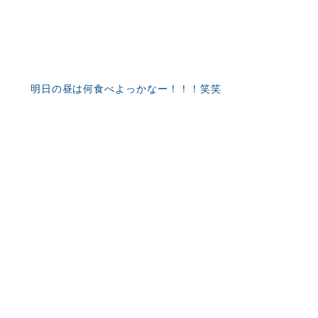
明日の昼は何食べよっかなー！！！笑笑