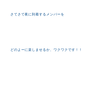
さてさて夜に到着するメンバーを
どのよーに楽しませるか、ワクワクです！！