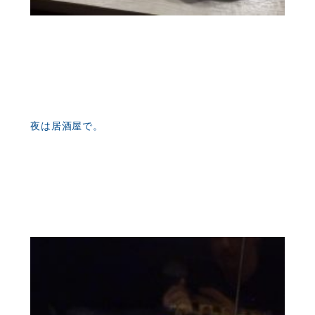
夜は居酒屋で。