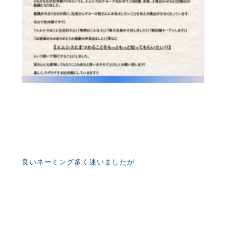
良いネーミング多く迷いましたが