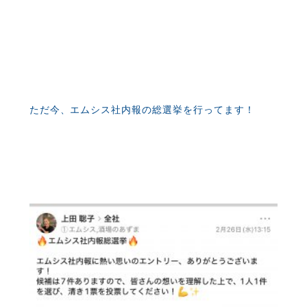
ただ今、エムシス社内報の総選挙を行ってます！