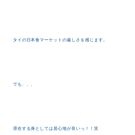
タイの日本食マーケットの厳しさを感じます。
でも、、、
滞在する身としては居心地が良いっ！！笑