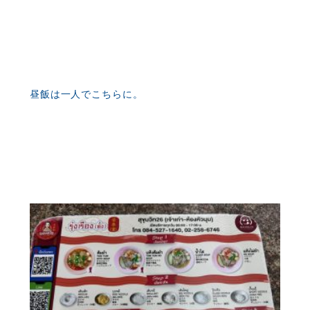
昼飯は一人でこちらに。