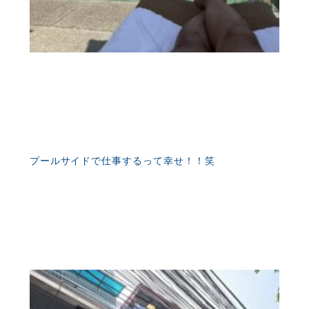
プールサイドで仕事するって幸せ！！笑