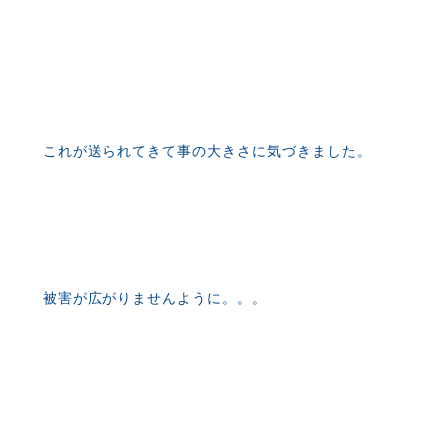
これが送られてきて事の大きさに気づきました。
被害が広がりませんように。。。