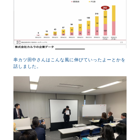
串カツ田中さんはこんな風に伸びていったよーとかを
話しました。