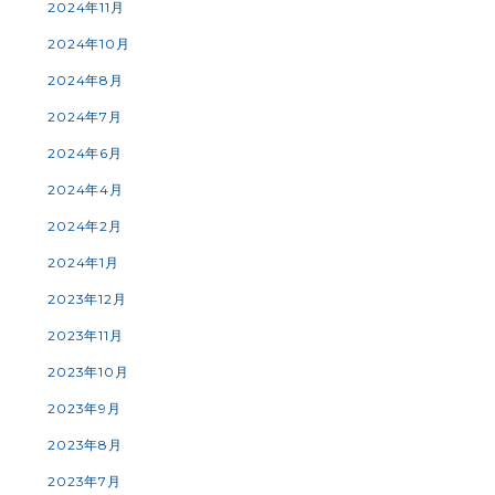
2024年11月
2024年10月
2024年8月
2024年7月
2024年6月
2024年4月
2024年2月
2024年1月
2023年12月
2023年11月
2023年10月
2023年9月
2023年8月
2023年7月