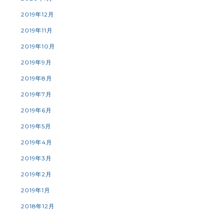
2019年12月
2019年11月
2019年10月
2019年9月
2019年8月
2019年7月
2019年6月
2019年5月
2019年4月
2019年3月
2019年2月
2019年1月
2018年12月