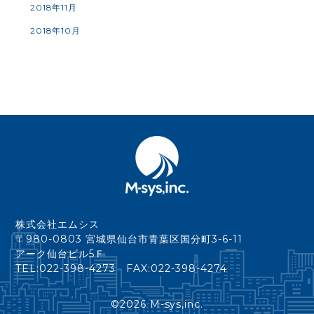
2018年11月
2018年10月
株式会社エムシス
〒980-0803 宮城県仙台市青葉区国分町3-6-11
アーク仙台ビル5Ｆ
TEL:022-398-4273 FAX:022-398-4274
©
2026 M-sys,inc.