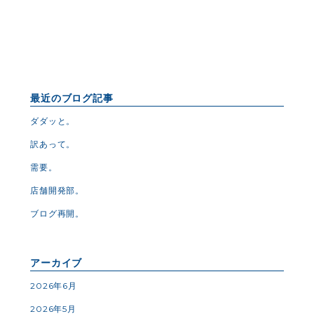
最近のブログ記事
ダダッと。
訳あって。
需要。
店舗開発部。
ブログ再開。
アーカイブ
2026年6月
2026年5月