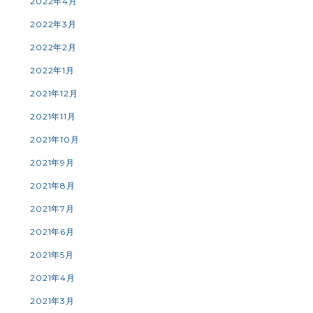
2022年4月
2022年3月
2022年2月
2022年1月
2021年12月
2021年11月
2021年10月
2021年9月
2021年8月
2021年7月
2021年6月
2021年5月
2021年4月
2021年3月