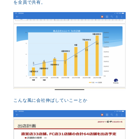
を全員で共有。
こんな風に会社伸ばしていこーとか