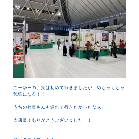
こーゆーの、実は初めて行きましたが、めちゃくちゃ
勉強になる！！
うちの社員さんも連れて行きたかったなぁ。
支店長！ありがとうございました！！