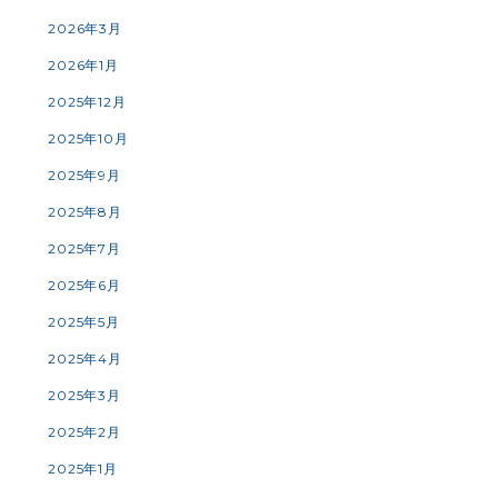
2026年3月
2026年1月
2025年12月
2025年10月
2025年9月
2025年8月
2025年7月
2025年6月
2025年5月
2025年4月
2025年3月
2025年2月
2025年1月