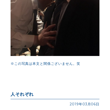
※この写真は本文と関係ございません。笑
人それぞれ
2019年03月06日