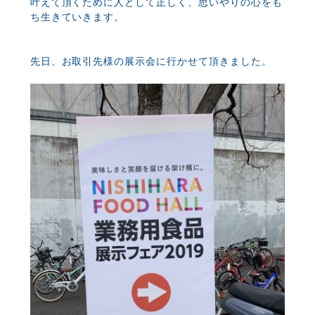
叶えて頂くために人として正しく、思いやりの心をも
ち生きていきます。
先日、お取引先様の展示会に行かせて頂きました。