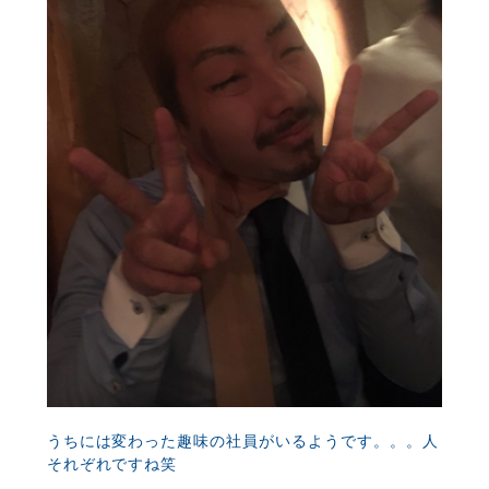
うちには変わった趣味の社員がいるようです。。。人
それぞれですね笑