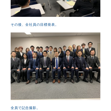
その後、全社員の目標発表。
全員で記念撮影。