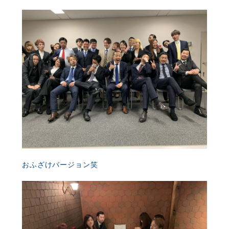
おふざけバージョン笑