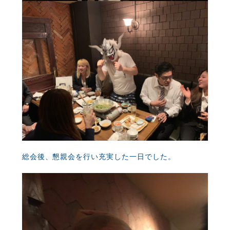
総会後、懇親会を行い充実した一日でした。