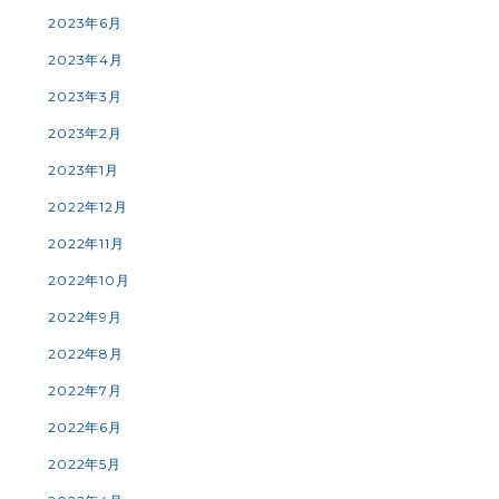
2023年6月
2023年4月
2023年3月
2023年2月
2023年1月
2022年12月
2022年11月
2022年10月
2022年9月
2022年8月
2022年7月
2022年6月
2022年5月