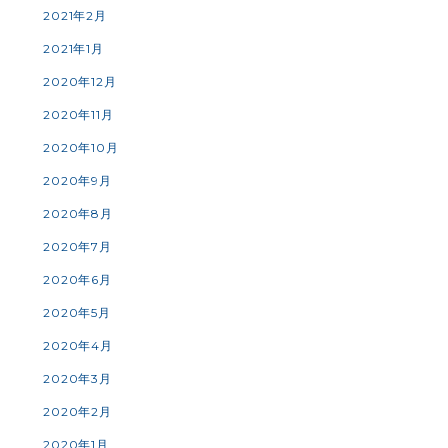
2021年2月
2021年1月
2020年12月
2020年11月
2020年10月
2020年9月
2020年8月
2020年7月
2020年6月
2020年5月
2020年4月
2020年3月
2020年2月
2020年1月