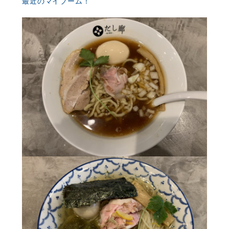
最近のマイブーム！