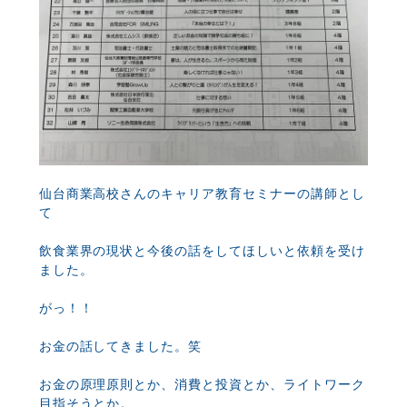
仙台商業高校さんのキャリア教育セミナーの講師とし
て
飲食業界の現状と今後の話をしてほしいと依頼を受け
ました。
がっ！！
お金の話してきました。笑
お金の原理原則とか、消費と投資とか、ライトワーク
目指そうとか。