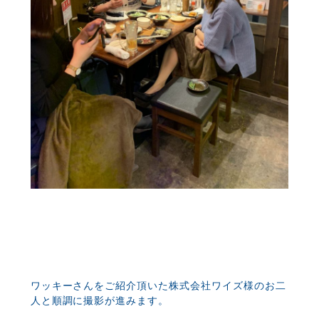
ワッキーさんをご紹介頂いた株式会社ワイズ様のお二
人と順調に撮影が進みます。