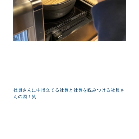
社員さんに中指立てる社長と社長を睨みつける社員さ
んの図！笑