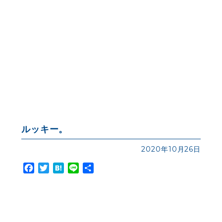
ルッキー。
2020年10月26日
Facebook
Twitter
Hatena
Line
共
有