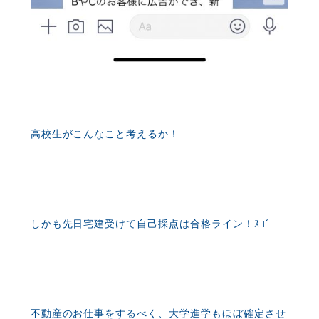
高校生がこんなこと考えるか！
しかも先日宅建受けて自己採点は合格ライン！ｽｺﾞ
不動産のお仕事をするべく、大学進学もほぼ確定させ