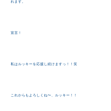
れます。
宣言！
私はルッキーを応援し続けますっ！！笑
これからもよろしくね〜、ルッキー！！