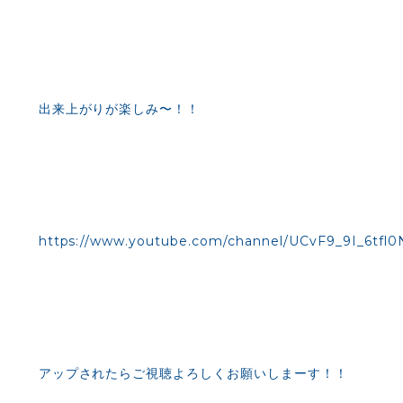
出来上がりが楽しみ〜！！
https://www.youtube.com/channel/UCvF9_9I_6tf
アップされたらご視聴よろしくお願いしまーす！！