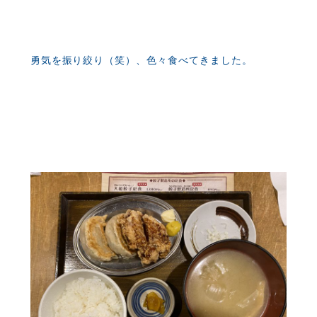
勇気を振り絞り（笑）、色々食べてきました。