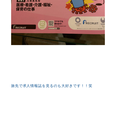
旅先で求人情報誌を見るのも大好きです！！笑