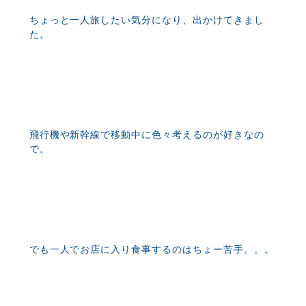
ちょっと一人旅したい気分になり、出かけてきまし
た。
飛行機や新幹線で移動中に色々考えるのが好きなの
で。
でも一人でお店に入り食事するのはちょー苦手。。。