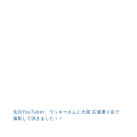
先日YouTuber、ワッキーさんに大国 広瀬通り店で
撮影して頂きました！！