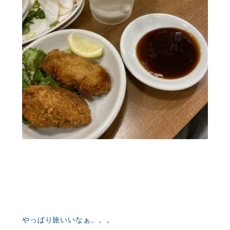
やっぱり旅いいなぁ。。。