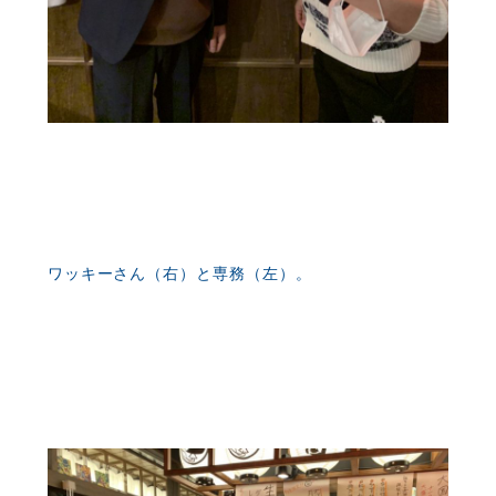
ワッキーさん（右）と専務（左）。