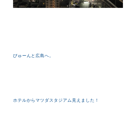
びゅーんと広島へ。
ホテルからマツダスタジアム見えました！