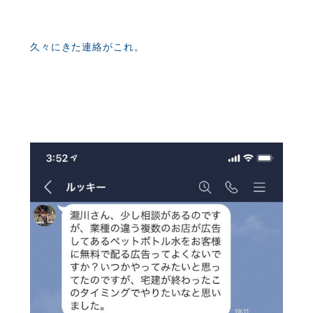
久々にきた連絡がこれ。