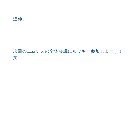
追伸。
次回のエムシスの全体会議にルッキー参加しまーす！
笑