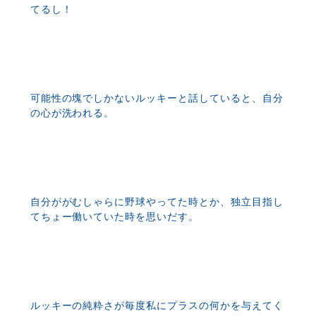
てるし！
可能性の塊でしかないルッキーと話していると、自分
の心が洗われる。
自分ががむしゃらに野球やってた時とか、独立目指し
てちょー働いていた時を思いだす。
ルッキーの純粋さが毎度私にプラスの何かを与えてく