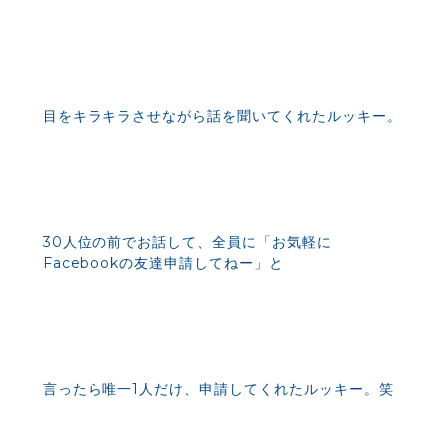
目をキラキラさせながら話を聞いてくれたルッキー。
30人位の前でお話して、全員に「お気軽に
Facebookの友達申請してねー」と
言ったら唯一1人だけ、申請してくれたルッキー。笑