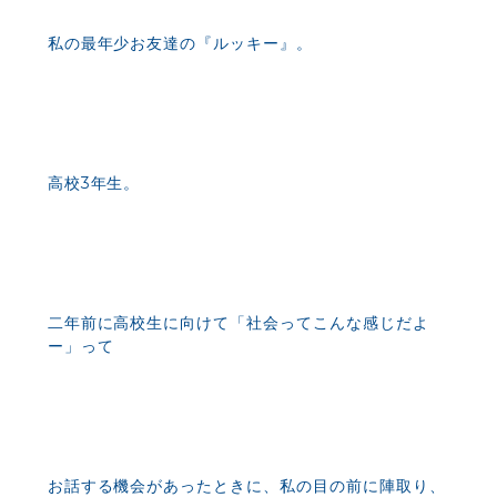
私の最年少お友達の『ルッキー』。
高校3年生。
二年前に高校生に向けて「社会ってこんな感じだよ
ー」って
お話する機会があったときに、私の目の前に陣取り、