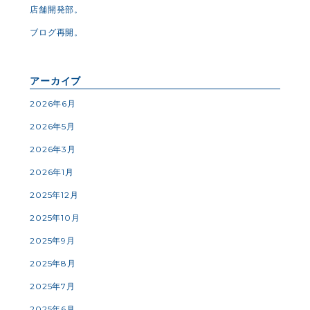
店舗開発部。
ブログ再開。
アーカイブ
2026年6月
2026年5月
2026年3月
2026年1月
2025年12月
2025年10月
2025年9月
2025年8月
2025年7月
2025年6月