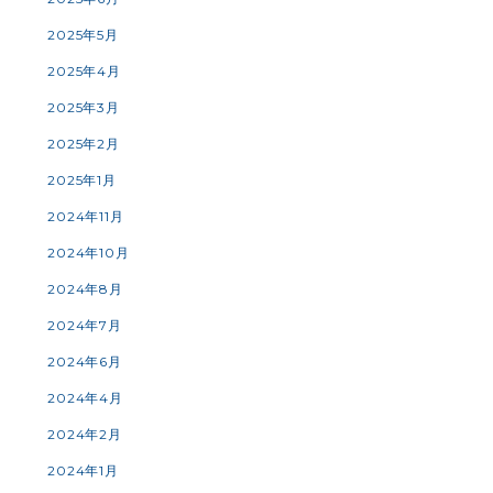
2025年5月
2025年4月
2025年3月
2025年2月
2025年1月
2024年11月
2024年10月
2024年8月
2024年7月
2024年6月
2024年4月
2024年2月
2024年1月