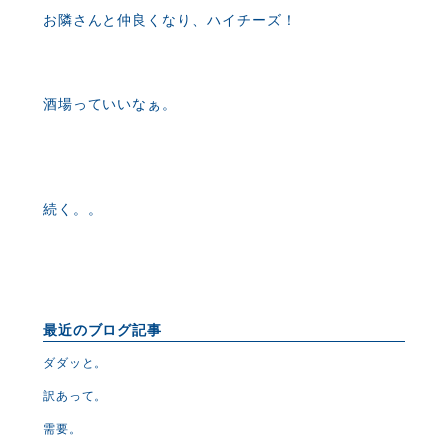
お隣さんと仲良くなり、ハイチーズ！
酒場っていいなぁ。
続く。。
最近のブログ記事
ダダッと。
訳あって。
需要。