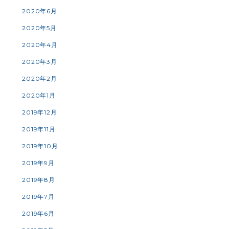
2020年6月
2020年5月
2020年4月
2020年3月
2020年2月
2020年1月
2019年12月
2019年11月
2019年10月
2019年9月
2019年8月
2019年7月
2019年6月