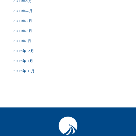
2019年5月
2019年4月
2019年3月
2019年2月
2019年1月
2018年12月
2018年11月
2018年10月