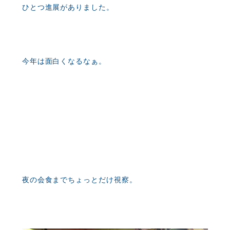
ひとつ進展がありました。
今年は面白くなるなぁ。
夜の会食までちょっとだけ視察。