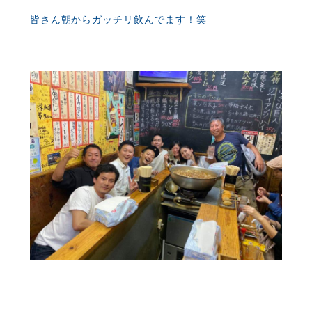
皆さん朝からガッチリ飲んでます！笑