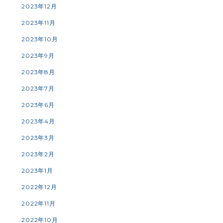
2023年12月
2023年11月
2023年10月
2023年9月
2023年8月
2023年7月
2023年6月
2023年4月
2023年3月
2023年2月
2023年1月
2022年12月
2022年11月
2022年10月