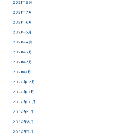
2021年8月
2021年7月
2021年6月
2021年5月
2021年4月
2021年3月
2021年2月
2021年1月
2020年12月
2020年11月
2020年10月
2020年9月
2020年8月
2020年7月