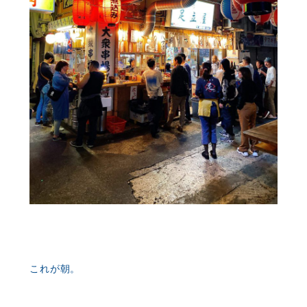
これが朝。