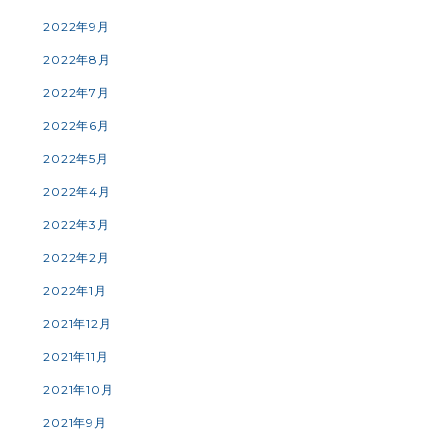
2022年9月
2022年8月
2022年7月
2022年6月
2022年5月
2022年4月
2022年3月
2022年2月
2022年1月
2021年12月
2021年11月
2021年10月
2021年9月