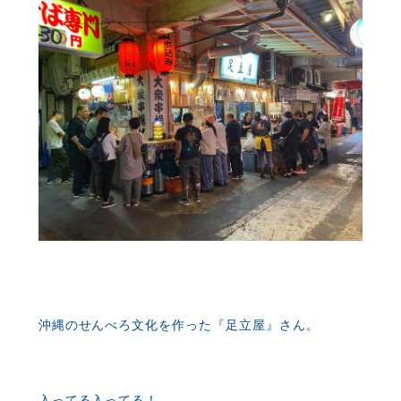
沖縄のせんべろ文化を作った『足立屋』さん。
入ってる入ってる！