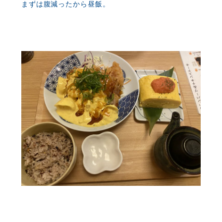
まずは腹減ったから昼飯。