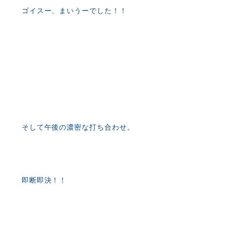
ゴイスー、まいうーでした！！
そして午後の濃密な打ち合わせ。
即断即決！！