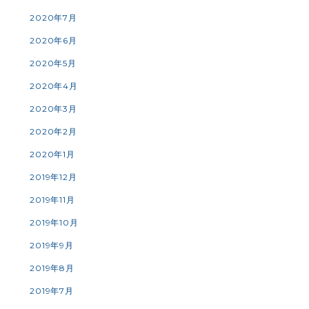
2020年7月
2020年6月
2020年5月
2020年4月
2020年3月
2020年2月
2020年1月
2019年12月
2019年11月
2019年10月
2019年9月
2019年8月
2019年7月