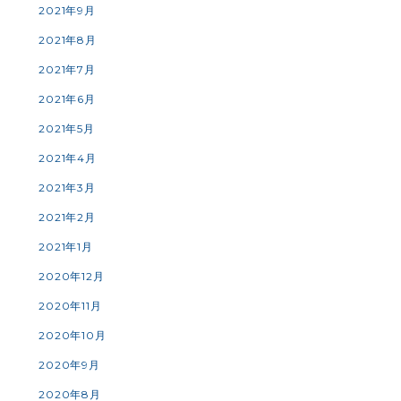
2021年9月
2021年8月
2021年7月
2021年6月
2021年5月
2021年4月
2021年3月
2021年2月
2021年1月
2020年12月
2020年11月
2020年10月
2020年9月
2020年8月