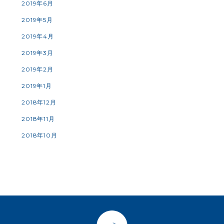
2019年6月
2019年5月
2019年4月
2019年3月
2019年2月
2019年1月
2018年12月
2018年11月
2018年10月