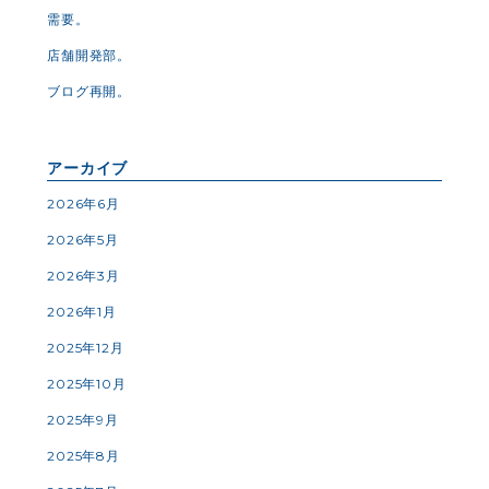
需要。
店舗開発部。
ブログ再開。
アーカイブ
2026年6月
2026年5月
2026年3月
2026年1月
2025年12月
2025年10月
2025年9月
2025年8月