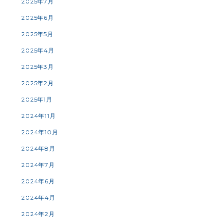
2025年7月
2025年6月
2025年5月
2025年4月
2025年3月
2025年2月
2025年1月
2024年11月
2024年10月
2024年8月
2024年7月
2024年6月
2024年4月
2024年2月