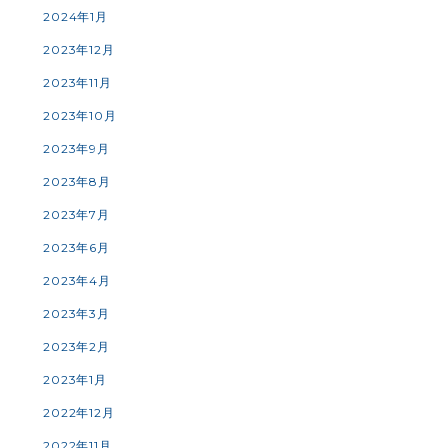
2024年1月
2023年12月
2023年11月
2023年10月
2023年9月
2023年8月
2023年7月
2023年6月
2023年4月
2023年3月
2023年2月
2023年1月
2022年12月
2022年11月