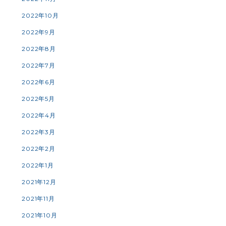
2022年10月
2022年9月
2022年8月
2022年7月
2022年6月
2022年5月
2022年4月
2022年3月
2022年2月
2022年1月
2021年12月
2021年11月
2021年10月