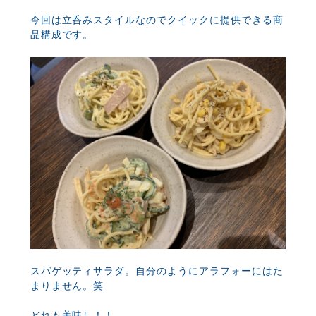
今回は立呑みスタイルなのでクイックに提供できる商
品構成です。
スパゲッティサラダ。自分のようにアラフォーにはた
まりません。笑
どれも美味し！！