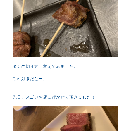
タンの切り方、変えてみました。
これ好きだなー。
先日、スゴいお店に行かせて頂きました！