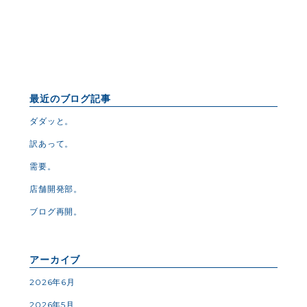
最近のブログ記事
ダダッと。
訳あって。
需要。
店舗開発部。
ブログ再開。
アーカイブ
2026年6月
2026年5月