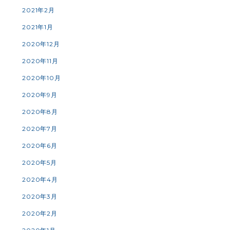
2021年2月
2021年1月
2020年12月
2020年11月
2020年10月
2020年9月
2020年8月
2020年7月
2020年6月
2020年5月
2020年4月
2020年3月
2020年2月