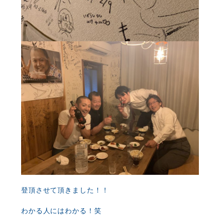
登頂させて頂きました！！
わかる人にはわかる！笑