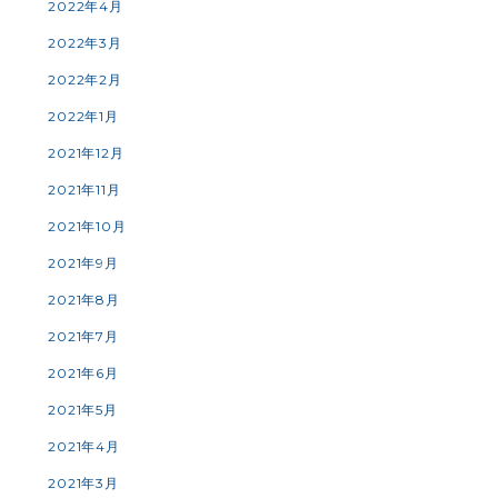
2022年4月
2022年3月
2022年2月
2022年1月
2021年12月
2021年11月
2021年10月
2021年9月
2021年8月
2021年7月
2021年6月
2021年5月
2021年4月
2021年3月