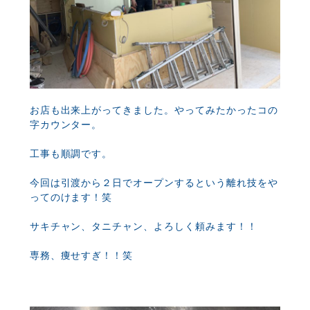
お店も出来上がってきました。やってみたかったコの
字カウンター。
工事も順調です。
今回は引渡から２日でオープンするという離れ技をや
ってのけます！笑
サキチャン、タニチャン、よろしく頼みます！！
専務、痩せすぎ！！笑