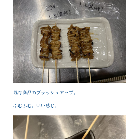
既存商品のブラッシュアップ。
ふむふむ。いい感じ。