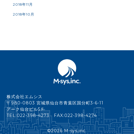
2018年11月
2018年10月
株式会社エムシス
〒980-0803 宮城県仙台市青葉区国分町3-6-11
アーク仙台ビル5Ｆ
TEL:022-398-4273 FAX:022-398-4274
©
2026 M-sys,inc.