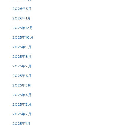
2026年3月
2026年1月
2025年12月
2025年10月
2025年9月
2025年8月
2025年7月
2025年6月
2025年5月
2025年4月
2025年3月
2025年2月
2025年1月