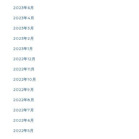
2023年6月
2023年4月
2023年3月
2023年2月
2023年1月
2022年12月
2022年11月
2022年10月
2022年9月
2022年8月
2022年7月
2022年6月
2022年5月