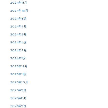
2024年11月
2024年10月
2024年8月
2024年7月
2024年6月
2024年4月
2024年2月
2024年1月
2023年12月
2023年11月
2023年10月
2023年9月
2023年8月
2023年7月