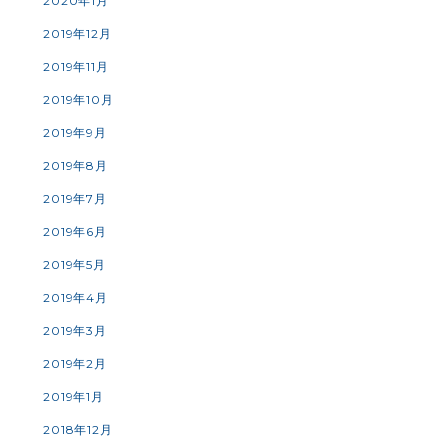
2020年1月
2019年12月
2019年11月
2019年10月
2019年9月
2019年8月
2019年7月
2019年6月
2019年5月
2019年4月
2019年3月
2019年2月
2019年1月
2018年12月