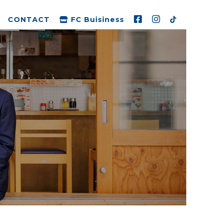
CONTACT
FC Buisiness