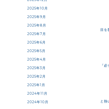
2025年10月
2025年9月
2025年8月
目を
2025年7月
2025年6月
2025年5月
2025年4月
『必
2025年3月
2025年2月
2025年1月
2024年11月
と熱
2024年10月