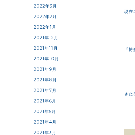
2022年3月
現在
2022年2月
2022年1月
2021年12月
2021年11月
『博
2021年10月
2021年9月
2021年8月
2021年7月
きた
2021年6月
2021年5月
2021年4月
2021年3月