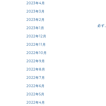
2023年4月
2023年3月
2023年2月
必ず
2023年1月
2022年12月
2022年11月
2022年10月
2022年9月
2022年8月
2022年7月
2022年6月
2022年5月
2022年4月