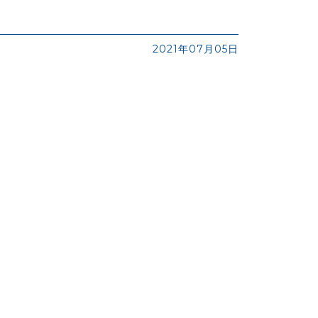
2021年07月05日