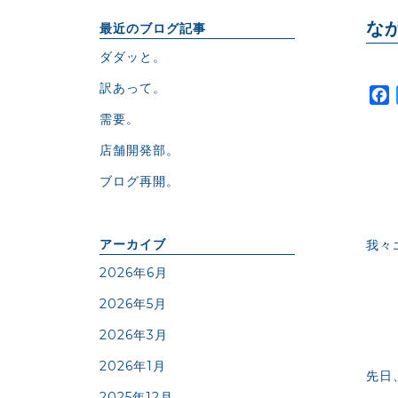
な
最近のブログ記事
ダダッと。
訳あって。
需要。
店舗開発部。
ブログ再開。
アーカイブ
我々
2026年6月
2026年5月
2026年3月
2026年1月
先日
2025年12月