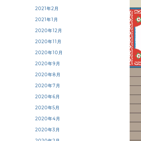
2021年2月
2021年1月
2020年12月
2020年11月
2020年10月
2020年9月
2020年8月
2020年7月
2020年6月
2020年5月
2020年4月
2020年3月
2020年2月