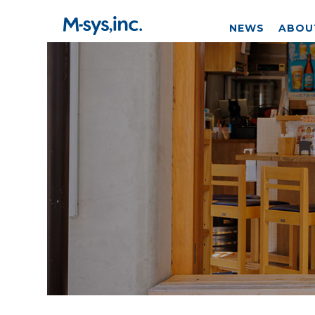
NEWS
ABOU