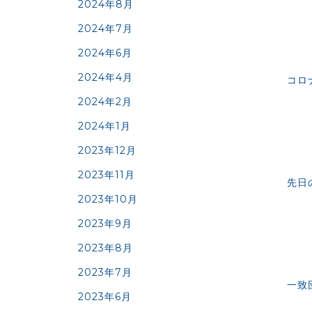
2024年8月
2024年7月
2024年6月
2024年4月
コロ
2024年2月
2024年1月
2023年12月
2023年11月
先日
2023年10月
2023年9月
2023年8月
2023年7月
一致
2023年6月