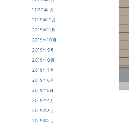
2020年1月
2019年12月
2019年11月
2019年10月
2019年9月
2019年8月
2019年7月
2019年6月
2019年5月
2019年4月
2019年3月
2019年2月