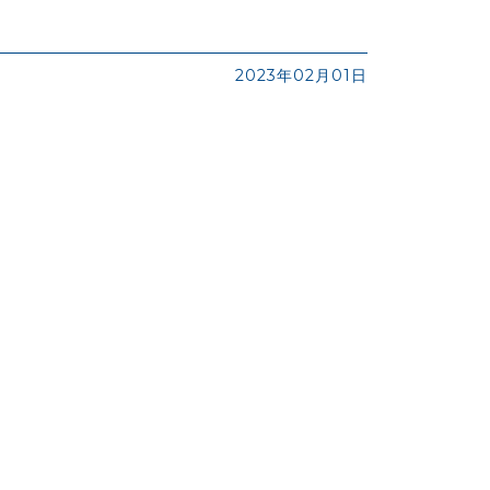
2023年02月01日