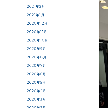
2021年2月
2021年1月
2020年12月
2020年11月
2020年10月
2020年9月
2020年8月
2020年7月
2020年6月
2020年5月
2020年4月
2020年3月
2020年2月