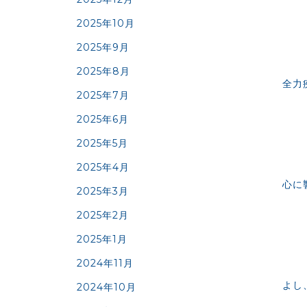
2025年10月
2025年9月
2025年8月
全力
2025年7月
2025年6月
2025年5月
2025年4月
心に
2025年3月
2025年2月
2025年1月
2024年11月
よし
2024年10月