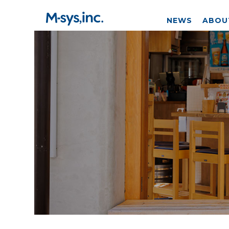
NEWS
ABOU