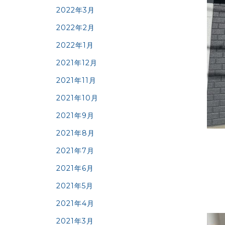
2022年3月
2022年2月
2022年1月
2021年12月
2021年11月
2021年10月
2021年9月
2021年8月
2021年7月
2021年6月
2021年5月
2021年4月
2021年3月