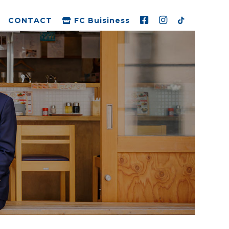
CONTACT
FC Buisiness