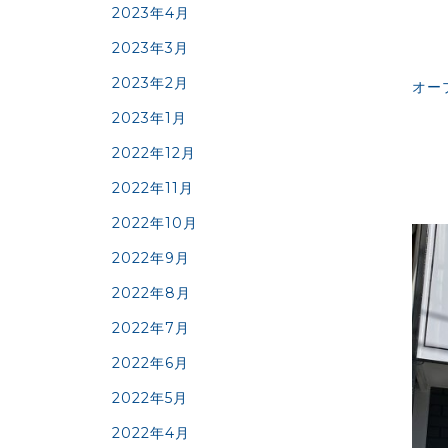
2023年4月
2023年3月
2023年2月
オー
2023年1月
2022年12月
2022年11月
2022年10月
2022年9月
2022年8月
2022年7月
2022年6月
2022年5月
2022年4月