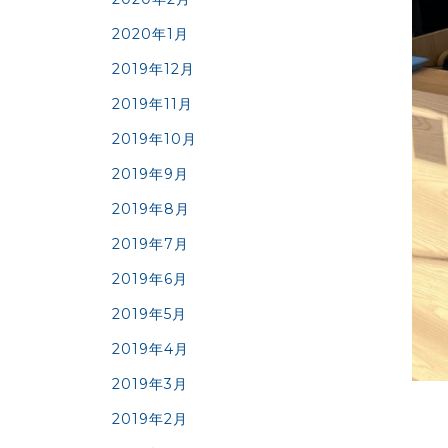
2020年1月
2019年12月
2019年11月
2019年10月
2019年9月
2019年8月
2019年7月
2019年6月
2019年5月
2019年4月
2019年3月
2019年2月