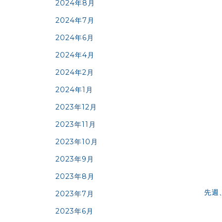
2024年8月
2024年7月
2024年6月
2024年4月
2024年2月
2024年1月
2023年12月
2023年11月
2023年10月
2023年9月
2023年8月
先週
2023年7月
2023年6月