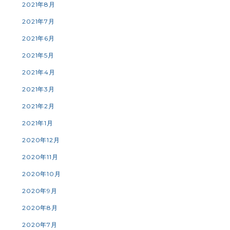
2021年8月
2021年7月
2021年6月
2021年5月
2021年4月
2021年3月
2021年2月
2021年1月
2020年12月
2020年11月
2020年10月
2020年9月
2020年8月
2020年7月