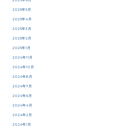
2025年5月
2025年4月
2025年3月
2025年2月
2025年1月
2024年11月
2024年10月
2024年8月
2024年7月
2024年6月
2024年4月
2024年2月
2024年1月