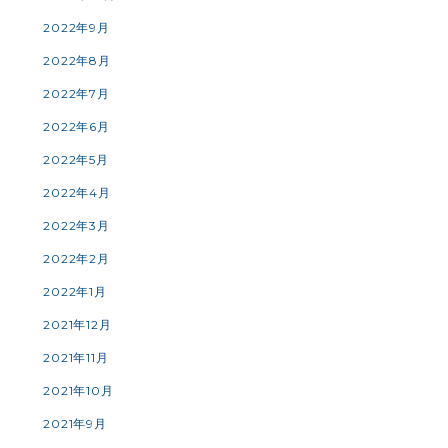
2022年9月
2022年8月
2022年7月
2022年6月
2022年5月
2022年4月
2022年3月
2022年2月
2022年1月
2021年12月
2021年11月
2021年10月
2021年9月