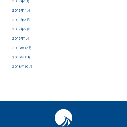
2019年5月
2019年4月
2019年3月
2019年2月
2019年1月
2018年12月
2018年11月
2018年10月