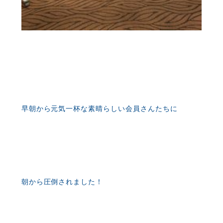
早朝から元気一杯な素晴らしい会員さんたちに
朝から圧倒されました！