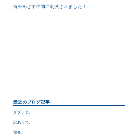
海外めざす仲間に刺激されました！！
最近のブログ記事
ダダッと。
訳あって。
需要。