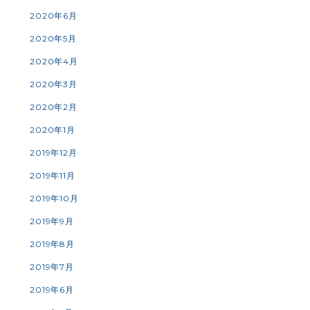
2020年6月
2020年5月
2020年4月
2020年3月
2020年2月
2020年1月
2019年12月
2019年11月
2019年10月
2019年9月
2019年8月
2019年7月
2019年6月