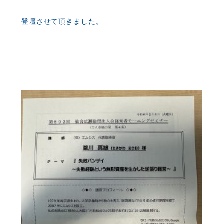
登壇させて頂きました。