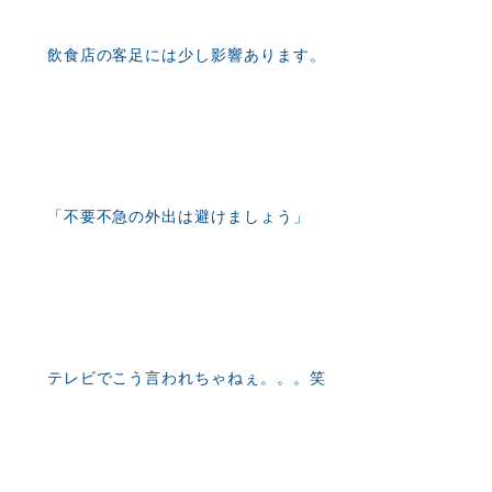
飲食店の客足には少し影響あります。
「不要不急の外出は避けましょう」
テレビでこう言われちゃねぇ。。。笑