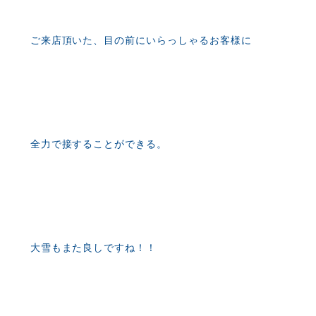
ご来店頂いた、目の前にいらっしゃるお客様に
全力で接することができる。
大雪もまた良しですね！！