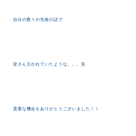
自分の数々の失敗の話で
皆さん引かれていたような。。。笑
貴重な機会をありがとうございました！！