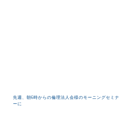
先週、朝6時からの倫理法人会様のモーニングセミナ
ーに