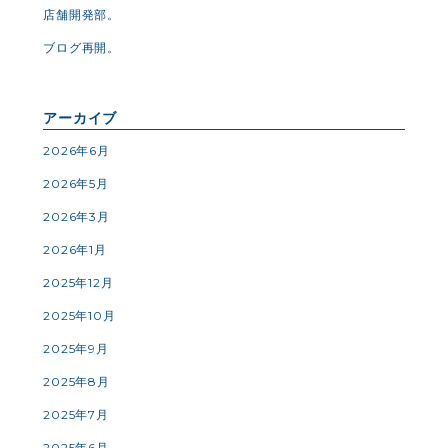
店舗開発部。
ブログ再開。
アーカイブ
2026年6月
2026年5月
2026年3月
2026年1月
2025年12月
2025年10月
2025年9月
2025年8月
2025年7月
2025年6月