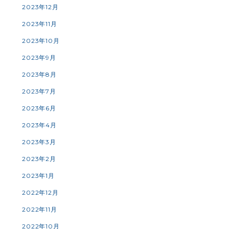
2023年12月
2023年11月
2023年10月
2023年9月
2023年8月
2023年7月
2023年6月
2023年4月
2023年3月
2023年2月
2023年1月
2022年12月
2022年11月
2022年10月