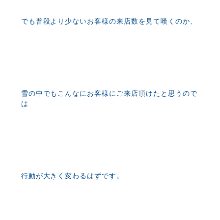
でも普段より少ないお客様の来店数を見て嘆くのか、
雪の中でもこんなにお客様にご来店頂けたと思うので
は
行動が大きく変わるはずです。