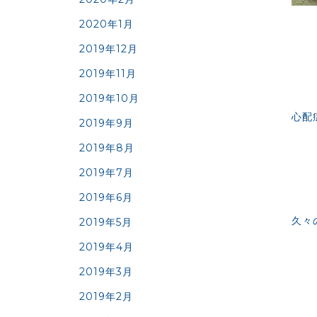
2020年1月
2019年12月
2019年11月
2019年10月
心配
2019年9月
2019年8月
2019年7月
2019年6月
久々
2019年5月
2019年4月
2019年3月
2019年2月