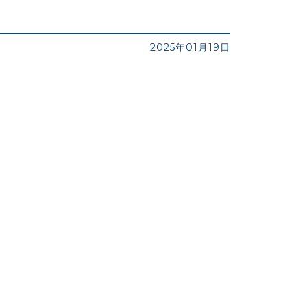
2025年01月19日