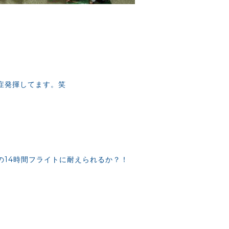
症発揮してます。笑
の14時間フライトに耐えられるか？！