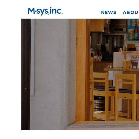
NEWS
ABOU