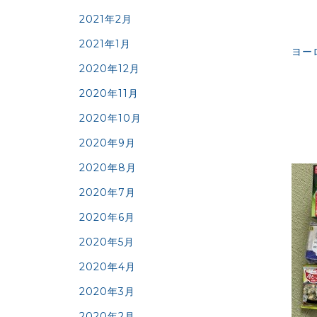
2021年2月
2021年1月
ヨー
2020年12月
2020年11月
2020年10月
2020年9月
2020年8月
2020年7月
2020年6月
2020年5月
2020年4月
2020年3月
2020年2月