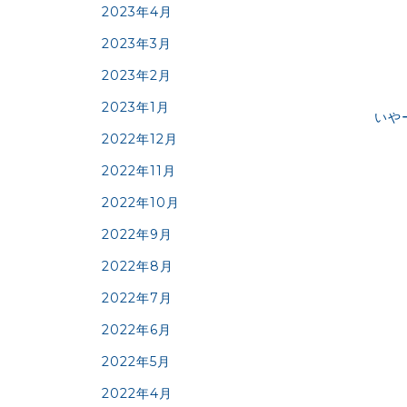
2023年4月
2023年3月
2023年2月
2023年1月
いや
2022年12月
2022年11月
2022年10月
2022年9月
2022年8月
2022年7月
2022年6月
2022年5月
2022年4月