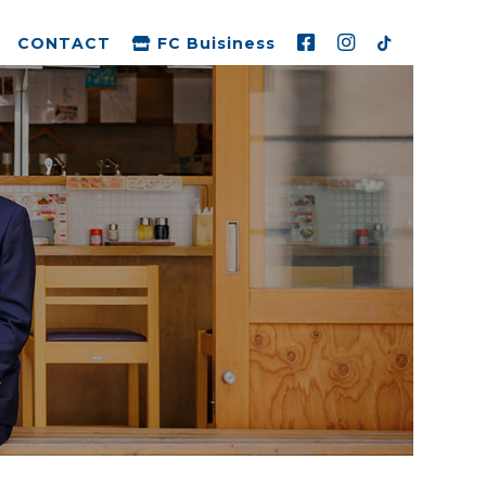
CONTACT
FC Buisiness