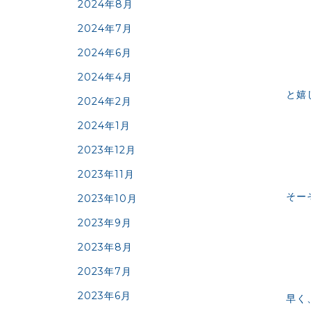
2024年8月
2024年7月
2024年6月
2024年4月
と嬉
2024年2月
2024年1月
2023年12月
2023年11月
そー
2023年10月
2023年9月
2023年8月
2023年7月
2023年6月
早く