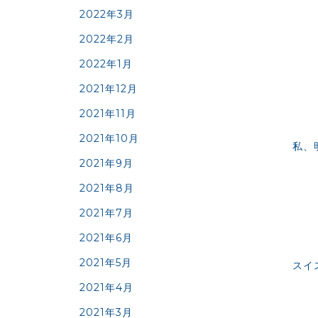
2022年3月
2022年2月
2022年1月
2021年12月
2021年11月
2021年10月
私、
2021年9月
2021年8月
2021年7月
2021年6月
2021年5月
スイ
2021年4月
2021年3月