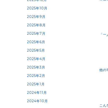
2025年10月
2025年9月
2025年8月
2025年7月
「一
2025年6月
2025年5月
2025年4月
2025年3月
他の
2025年2月
2025年1月
2024年11月
2024年10月
こん