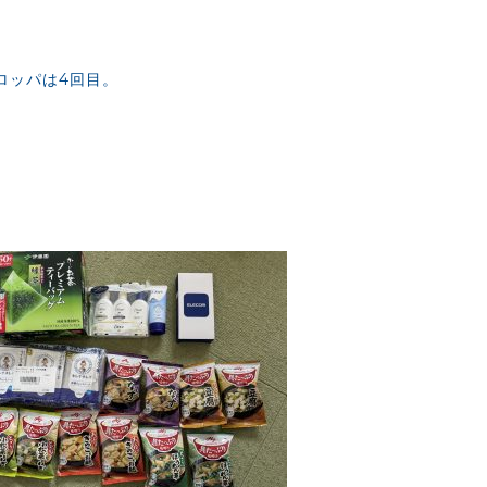
ロッパは4回目。