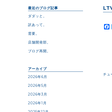
LT
最近のブログ記事
ダダッと。
訳あって。
需要。
店舗開発部。
ブログ再開。
アーカイブ
チュ
2026年6月
2026年5月
2026年3月
2026年1月
2025年12月