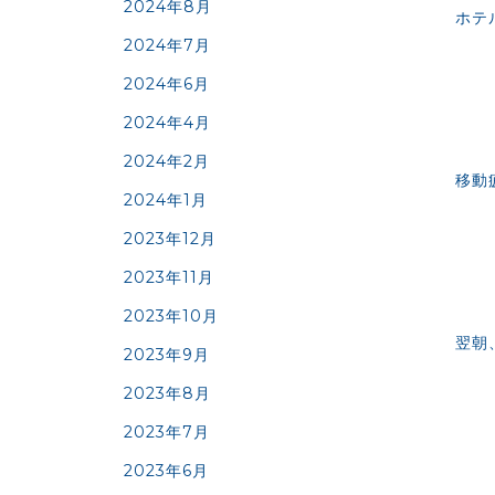
2024年8月
ホテ
2024年7月
2024年6月
2024年4月
2024年2月
移動
2024年1月
2023年12月
2023年11月
2023年10月
翌朝
2023年9月
2023年8月
2023年7月
2023年6月