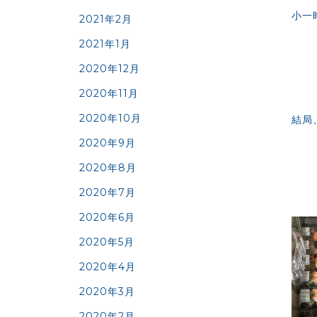
小一
2021年2月
2021年1月
2020年12月
2020年11月
2020年10月
結局
2020年9月
2020年8月
2020年7月
2020年6月
2020年5月
2020年4月
2020年3月
2020年2月