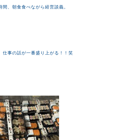
時間、朝食食べながら経営談義。
、仕事の話が一番盛り上がる！！笑