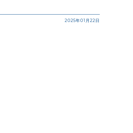
2025年01月22日