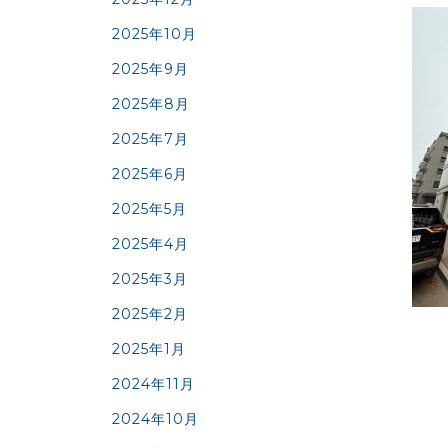
2025年10月
2025年9月
2025年8月
2025年7月
2025年6月
2025年5月
2025年4月
2025年3月
2025年2月
2025年1月
2024年11月
2024年10月