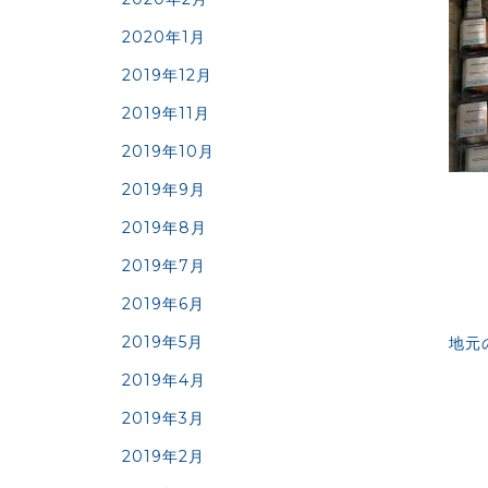
2020年1月
2019年12月
2019年11月
2019年10月
2019年9月
2019年8月
2019年7月
2019年6月
2019年5月
地元
2019年4月
2019年3月
2019年2月