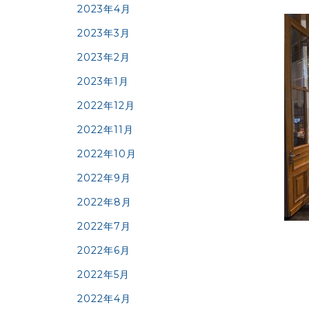
2023年4月
2023年3月
2023年2月
2023年1月
2022年12月
2022年11月
2022年10月
2022年9月
2022年8月
2022年7月
2022年6月
2022年5月
2022年4月