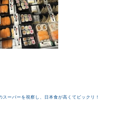
のスーパーを視察し、日本食が高くてビックリ！