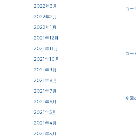
2022年3月
ヨー
2022年2月
2022年1月
2021年12月
2021年11月
コー
2021年10月
2021年9月
2021年8月
2021年7月
今回
2021年6月
2021年5月
2021年4月
2021年3月