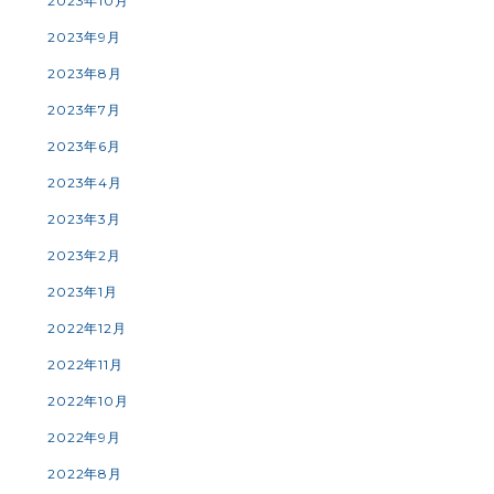
2023年10月
2023年9月
2023年8月
2023年7月
2023年6月
2023年4月
2023年3月
2023年2月
2023年1月
2022年12月
2022年11月
2022年10月
2022年9月
2022年8月