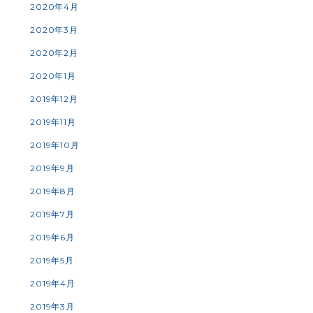
2020年4月
2020年3月
2020年2月
2020年1月
2019年12月
2019年11月
2019年10月
2019年9月
2019年8月
2019年7月
2019年6月
2019年5月
2019年4月
2019年3月