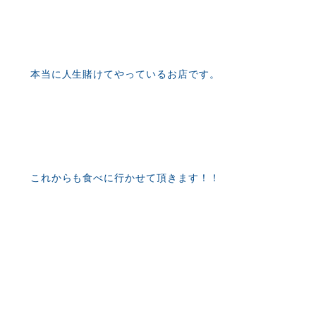
本当に人生賭けてやっているお店です。
これからも食べに行かせて頂きます！！