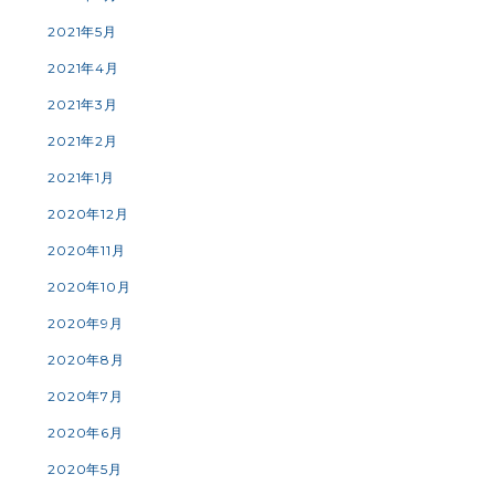
2021年5月
2021年4月
2021年3月
2021年2月
2021年1月
2020年12月
2020年11月
2020年10月
2020年9月
2020年8月
2020年7月
2020年6月
2020年5月