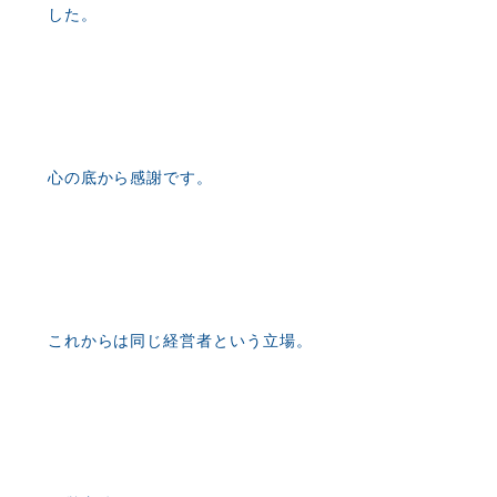
した。
心の底から感謝です。
これからは同じ経営者という立場。