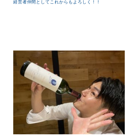
経営者仲間としてこれからもよろしく！！