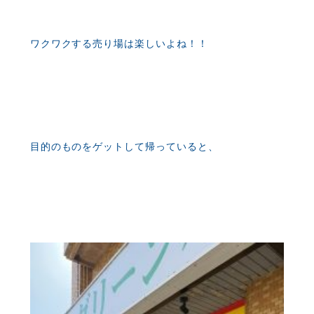
ワクワクする売り場は楽しいよね！！
目的のものをゲットして帰っていると、