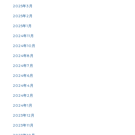
2025年3月
2025年2月
2025年1月
2024年11月
2024年10月
2024年8月
2024年7月
2024年6月
2024年4月
2024年2月
2024年1月
2023年12月
2023年11月