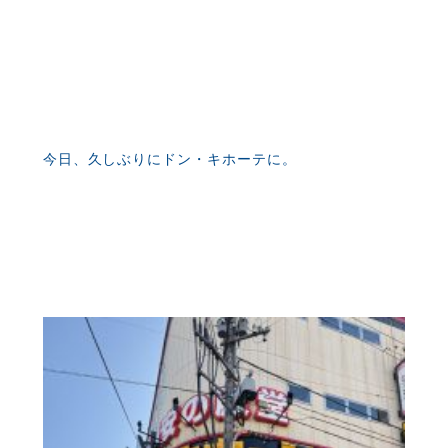
今日、久しぶりにドン・キホーテに。