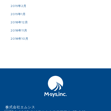
2019年2月
2019年1月
2018年12月
2018年11月
2018年10月
株式会社エムシス