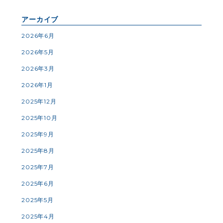
アーカイブ
2026年6月
2026年5月
2026年3月
2026年1月
2025年12月
2025年10月
2025年9月
2025年8月
2025年7月
2025年6月
2025年5月
2025年4月