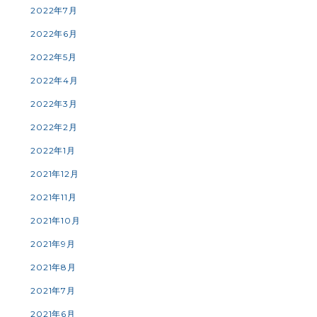
2022年7月
2022年6月
2022年5月
2022年4月
2022年3月
2022年2月
2022年1月
2021年12月
2021年11月
2021年10月
2021年9月
2021年8月
2021年7月
2021年6月