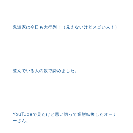
鬼道家は今日も大行列！（見えないけどスゴい人！）
並んでいる人の数で諦めました。
YouTubeで見たけど思い切って業態転換したオーナ
ーさん。