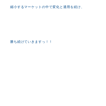
縮小するマーケットの中で変化と適用を続け、
勝ち続けていきますっ！！