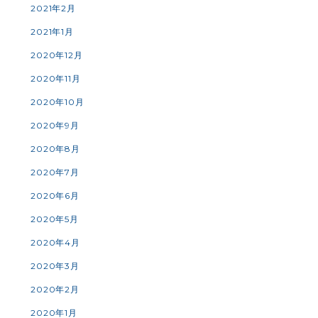
2021年2月
2021年1月
2020年12月
2020年11月
2020年10月
2020年9月
2020年8月
2020年7月
2020年6月
2020年5月
2020年4月
2020年3月
2020年2月
2020年1月