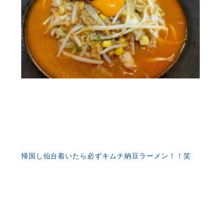
帰国し仙台着いたら必ずキムチ納豆ラーメン！！笑