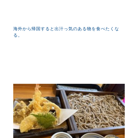
海外から帰国すると出汁っ気のある物を食べたくな
る。