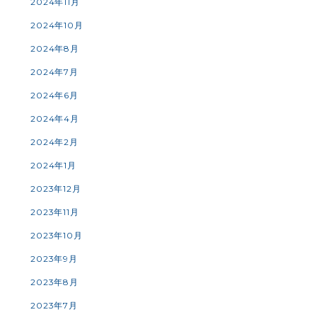
2024年11月
2024年10月
2024年8月
2024年7月
2024年6月
2024年4月
2024年2月
2024年1月
2023年12月
2023年11月
2023年10月
2023年9月
2023年8月
2023年7月