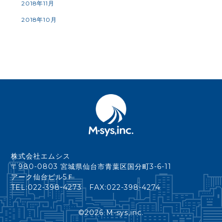
2018年11月
2018年10月
株式会社エムシス
〒980-0803 宮城県仙台市青葉区国分町3-6-11
アーク仙台ビル5Ｆ
TEL:022-398-4273 FAX:022-398-4274
©
2026 M-sys,inc.