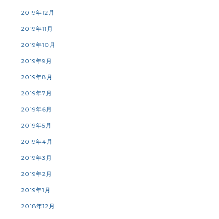
2019年12月
2019年11月
2019年10月
2019年9月
2019年8月
2019年7月
2019年6月
2019年5月
2019年4月
2019年3月
2019年2月
2019年1月
2018年12月