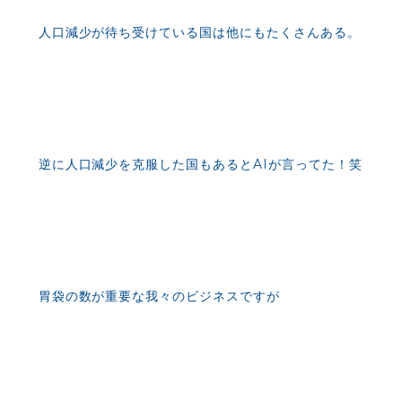
人口減少が待ち受けている国は他にもたくさんある。
逆に人口減少を克服した国もあるとAIが言ってた！笑
胃袋の数が重要な我々のビジネスですが