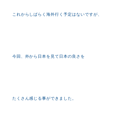
これからしばらく海外行く予定はないですが、
今回、外から日本を見て日本の良さを
たくさん感じる事ができました。