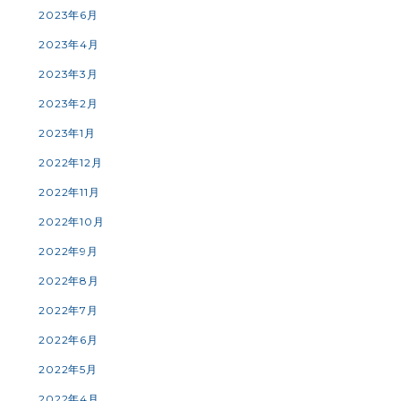
2023年6月
2023年4月
2023年3月
2023年2月
2023年1月
2022年12月
2022年11月
2022年10月
2022年9月
2022年8月
2022年7月
2022年6月
2022年5月
2022年4月