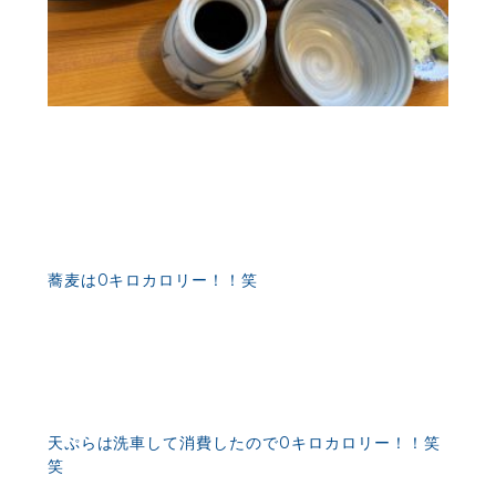
蕎麦は0キロカロリー！！笑
天ぷらは洗車して消費したので0キロカロリー！！笑
笑