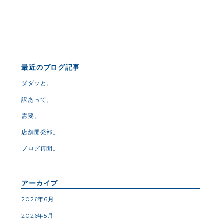
最近のブログ記事
ダダッと。
訳あって。
需要。
店舗開発部。
ブログ再開。
アーカイブ
2026年6月
2026年5月