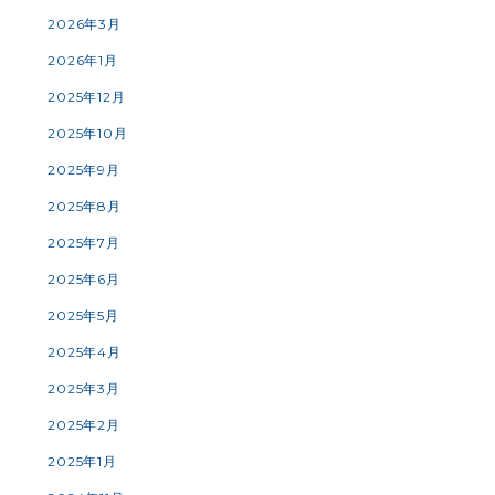
2026年3月
2026年1月
2025年12月
2025年10月
2025年9月
2025年8月
2025年7月
2025年6月
2025年5月
2025年4月
2025年3月
2025年2月
2025年1月