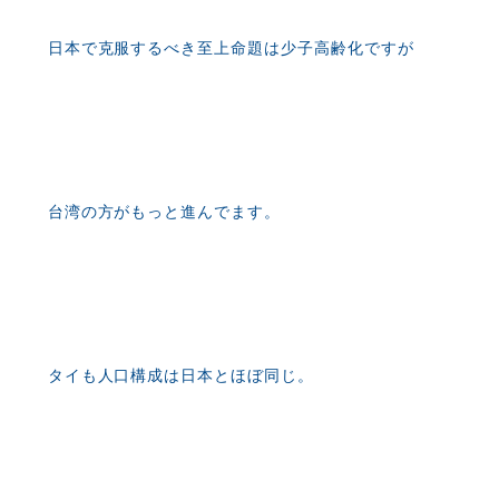
日本で克服するべき至上命題は少子高齢化ですが
台湾の方がもっと進んでます。
タイも人口構成は日本とほぼ同じ。