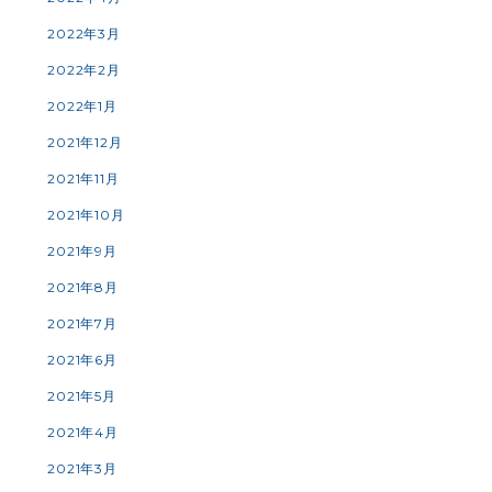
2022年3月
2022年2月
2022年1月
2021年12月
2021年11月
2021年10月
2021年9月
2021年8月
2021年7月
2021年6月
2021年5月
2021年4月
2021年3月