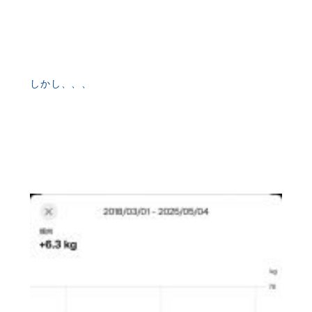
しかし、、、