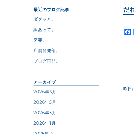
だ
最近のブログ記事
ダダッと。
訳あって。
需要。
店舗開発部。
ブログ再開。
アーカイブ
昨日
2026年6月
2026年5月
2026年3月
2026年1月
2025年12月