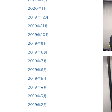
2020年1月
2019年12月
2019年11月
2019年10月
2019年9月
2019年8月
2019年7月
2019年6月
2019年5月
2019年4月
2019年3月
2019年2月