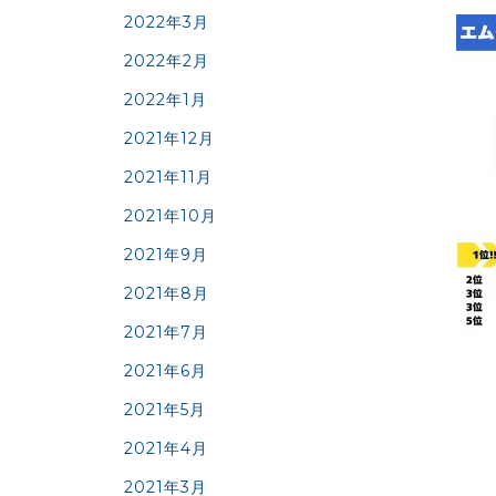
2022年3月
2022年2月
2022年1月
2021年12月
2021年11月
2021年10月
2021年9月
2021年8月
2021年7月
2021年6月
2021年5月
2021年4月
2021年3月