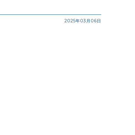
2025年03月06日