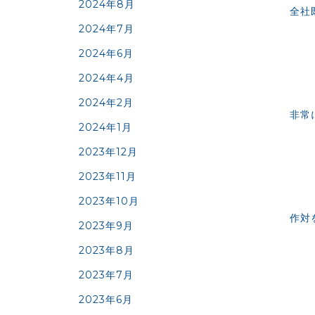
2024年8月
全社
2024年7月
2024年6月
2024年4月
2024年2月
非常
2024年1月
2023年12月
2023年11月
2023年10月
作対
2023年9月
2023年8月
2023年7月
2023年6月