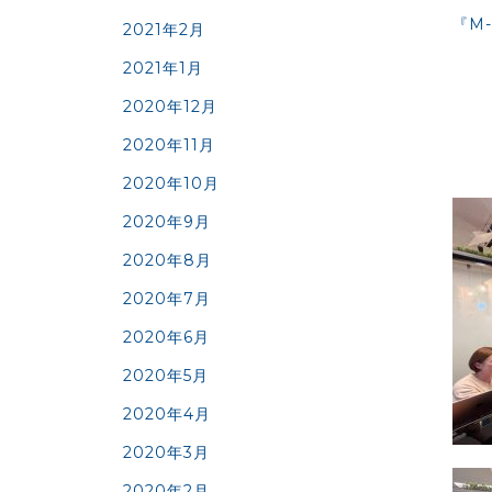
『M
2021年2月
2021年1月
2020年12月
2020年11月
2020年10月
2020年9月
2020年8月
2020年7月
2020年6月
2020年5月
2020年4月
2020年3月
2020年2月