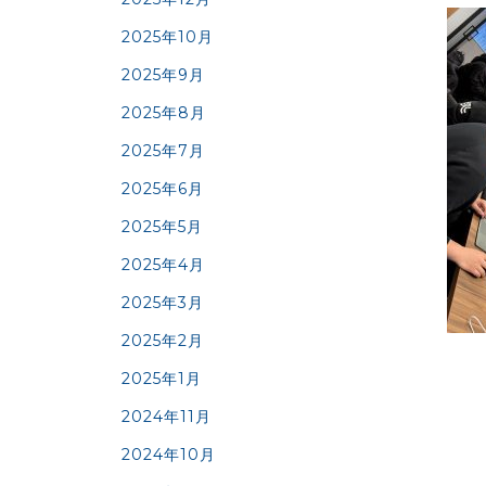
2025年10月
2025年9月
2025年8月
2025年7月
2025年6月
2025年5月
2025年4月
2025年3月
2025年2月
2025年1月
2024年11月
2024年10月