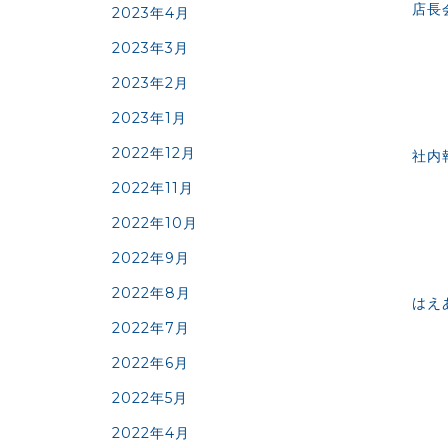
店長
2023年4月
2023年3月
2023年2月
2023年1月
2022年12月
社内
2022年11月
2022年10月
2022年9月
2022年8月
はえ
2022年7月
2022年6月
2022年5月
2022年4月