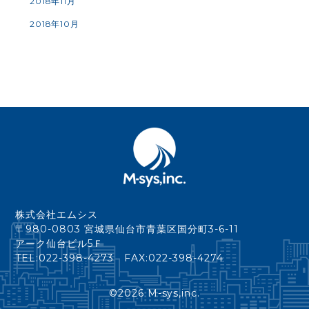
2018年11月
2018年10月
株式会社エムシス
〒980-0803 宮城県仙台市青葉区国分町3-6-11
アーク仙台ビル5Ｆ
TEL:022-398-4273 FAX:022-398-4274
©
2026 M-sys,inc.