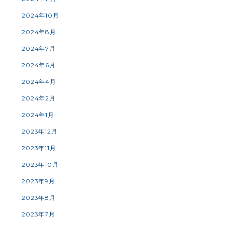
2024年10月
2024年8月
2024年7月
2024年6月
2024年4月
2024年2月
2024年1月
2023年12月
2023年11月
2023年10月
2023年9月
2023年8月
2023年7月