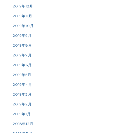
2019年12月
2019年11月
2019年10月
2019年9月
2019年8月
2019年7月
2019年6月
2019年5月
2019年4月
2019年3月
2019年2月
2019年1月
2018年12月