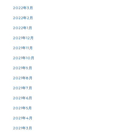
2022年3月
2022年2月
2022年1月
2021年12月
2021年11月
2021年10月
2021年9月
2021年8月
2021年7月
2021年6月
2021年5月
2021年4月
2021年3月