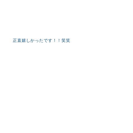
正直嬉しかったです！！笑笑