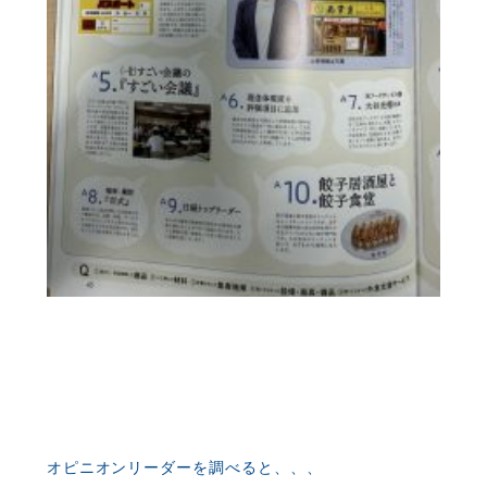
オピニオンリーダーを調べると、、、