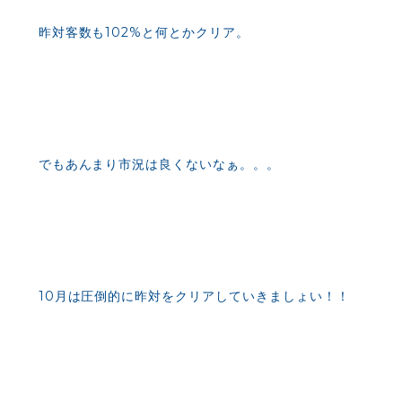
昨対客数も102%と何とかクリア。
でもあんまり市況は良くないなぁ。。。
10月は圧倒的に昨対をクリアしていきましょい！！