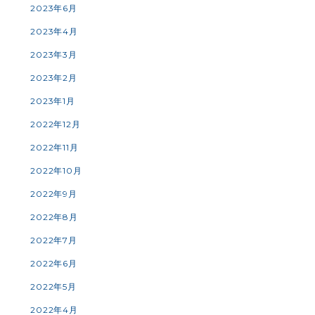
2023年6月
2023年4月
2023年3月
2023年2月
2023年1月
2022年12月
2022年11月
2022年10月
2022年9月
2022年8月
2022年7月
2022年6月
2022年5月
2022年4月