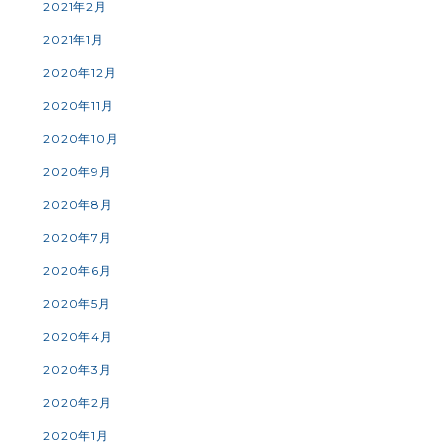
2021年2月
2021年1月
2020年12月
2020年11月
2020年10月
2020年9月
2020年8月
2020年7月
2020年6月
2020年5月
2020年4月
2020年3月
2020年2月
2020年1月