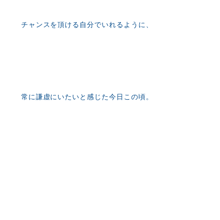
チャンスを頂ける自分でいれるように、
常に謙虚にいたいと感じた今日この頃。