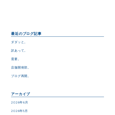
最近のブログ記事
ダダッと。
訳あって。
需要。
店舗開発部。
ブログ再開。
アーカイブ
2026年6月
2026年5月