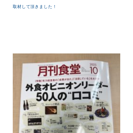
取材して頂きました！