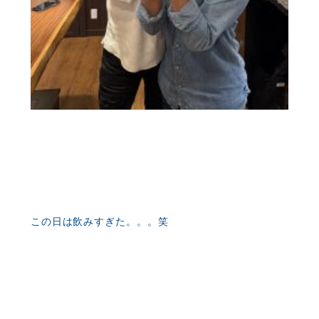
この日は飲みすぎた。。。笑